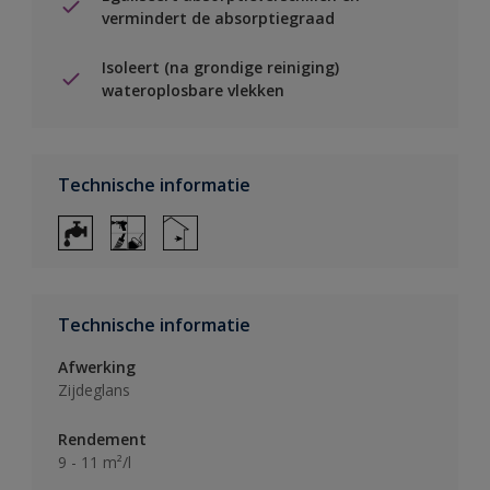
vermindert de absorptiegraad
Isoleert (na grondige reiniging)
wateroplosbare vlekken
Technische informatie
Technische informatie
Afwerking
Zijdeglans
Rendement
9 - 11 m²/l