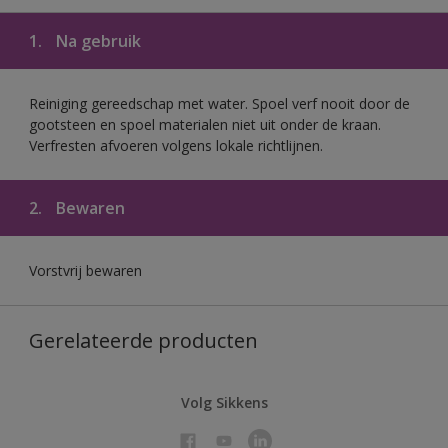
1.
Na gebruik
Reiniging gereedschap met water. Spoel verf nooit door de
gootsteen en spoel materialen niet uit onder de kraan.
Verfresten afvoeren volgens lokale richtlijnen.
2.
Bewaren
Vorstvrij bewaren
Gerelateerde producten
Volg Sikkens