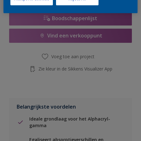
Boodschappenlijst
Vind een verkooppunt
Voeg toe aan project
Zie kleur in de Sikkens Visualizer App
Belangrijkste voordelen
Ideale grondlaag voor het Alphacryl-
gamma
Egaliseert absorptieverschillen en