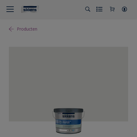
Producten