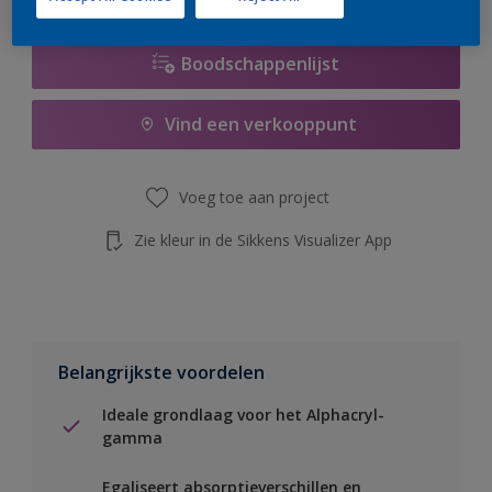
Boodschappenlijst
Vind een verkooppunt
Voeg toe aan project
Zie kleur in de Sikkens Visualizer App
Belangrijkste voordelen
Ideale grondlaag voor het Alphacryl-
gamma
Egaliseert absorptieverschillen en