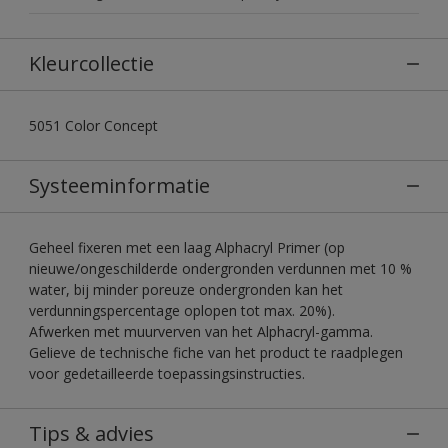
Kleurcollectie
5051 Color Concept
Systeeminformatie
Geheel fixeren met een laag Alphacryl Primer (op
nieuwe/ongeschilderde ondergronden verdunnen met 10 %
water, bij minder poreuze ondergronden kan het
verdunningspercentage oplopen tot max. 20%).
Afwerken met muurverven van het Alphacryl-gamma.
Gelieve de technische fiche van het product te raadplegen
voor gedetailleerde toepassingsinstructies.
Tips & advies