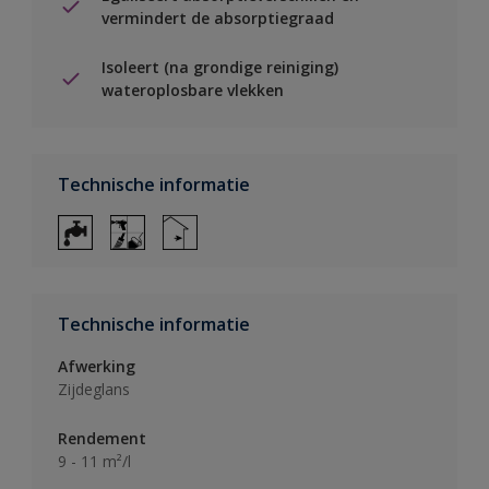
vermindert de absorptiegraad
Isoleert (na grondige reiniging)
wateroplosbare vlekken
Technische informatie
Technische informatie
Afwerking
Zijdeglans
Rendement
9 - 11 m²/l