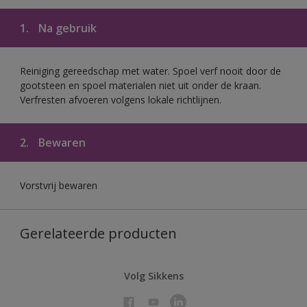
1.
Na gebruik
Reiniging gereedschap met water. Spoel verf nooit door de
gootsteen en spoel materialen niet uit onder de kraan.
Verfresten afvoeren volgens lokale richtlijnen.
2.
Bewaren
Vorstvrij bewaren
Gerelateerde producten
Volg Sikkens