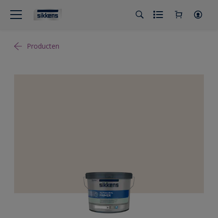
Producten