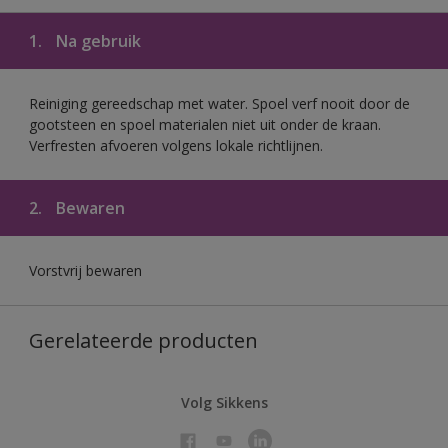
1.
Na gebruik
Reiniging gereedschap met water. Spoel verf nooit door de
gootsteen en spoel materialen niet uit onder de kraan.
Verfresten afvoeren volgens lokale richtlijnen.
2.
Bewaren
Vorstvrij bewaren
Gerelateerde producten
Volg Sikkens