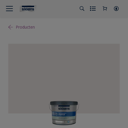
Producten