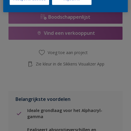
Boodschappenlijst
Vind een verkooppunt
Voeg toe aan project
Zie kleur in de Sikkens Visualizer App
Belangrijkste voordelen
Ideale grondlaag voor het Alphacryl-
gamma
Egaliseert absorptieverschillen en