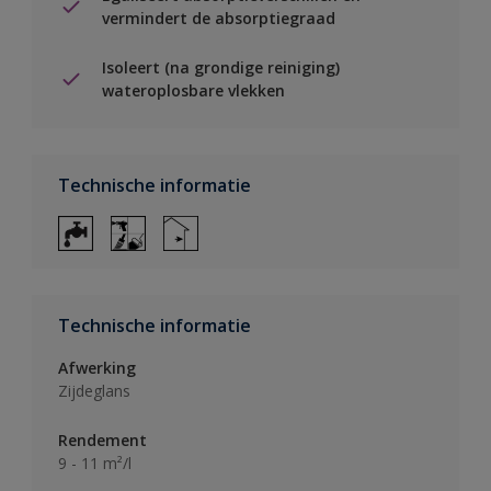
vermindert de absorptiegraad
Isoleert (na grondige reiniging)
wateroplosbare vlekken
Technische informatie
Technische informatie
Afwerking
Zijdeglans
Rendement
9 - 11 m²/l