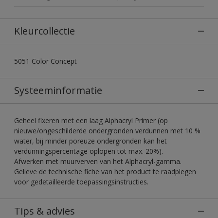
Kleurcollectie
5051 Color Concept
Systeeminformatie
Geheel fixeren met een laag Alphacryl Primer (op
nieuwe/ongeschilderde ondergronden verdunnen met 10 %
water, bij minder poreuze ondergronden kan het
verdunningspercentage oplopen tot max. 20%).
Afwerken met muurverven van het Alphacryl-gamma.
Gelieve de technische fiche van het product te raadplegen
voor gedetailleerde toepassingsinstructies.
Tips & advies