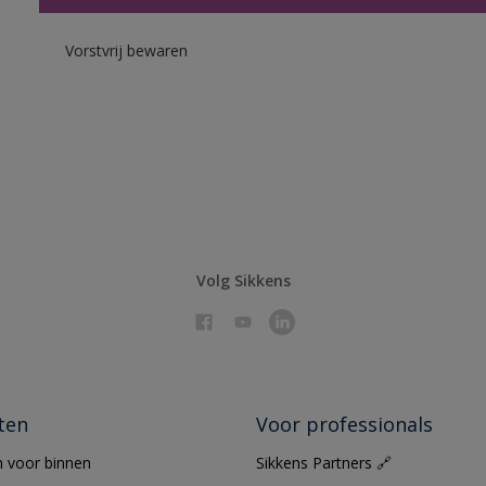
Vorstvrij bewaren
Volg Sikkens
ten
Voor professionals
 voor binnen
Sikkens Partners 🔗