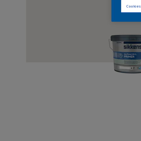
Cookies