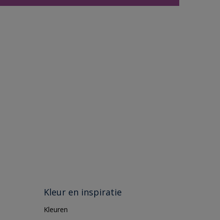
Kleur en inspiratie
Kleuren