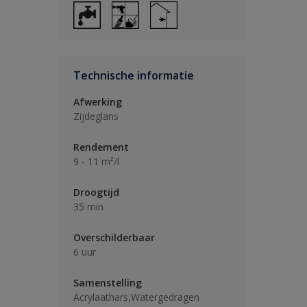
Technische informatie
Afwerking
Zijdeglans
Rendement
9 - 11 m²/l
Droogtijd
35 min
Overschilderbaar
6 uur
Samenstelling
Acrylaathars,Watergedragen