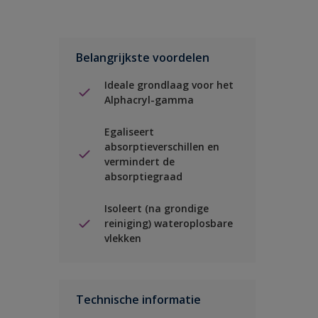
Belangrijkste voordelen
Ideale grondlaag voor het
Alphacryl-gamma
Egaliseert
absorptieverschillen en
vermindert de
absorptiegraad
Isoleert (na grondige
reiniging) wateroplosbare
vlekken
Technische informatie