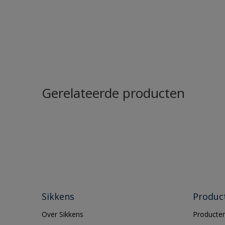
Gerelateerde producten
Sikkens
Produc
Over Sikkens
Producten