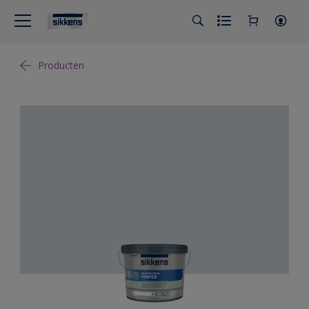
Producten