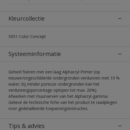
Kleurcollectie
5051 Color Concept
Systeeminformatie
Geheel fixeren met een laag Alphacryl Primer (op
nieuwe/ongeschilderde ondergronden verdunnen met 10 %
water, bij minder poreuze ondergronden kan het
verdunningspercentage oplopen tot max. 20%).
Afwerken met muurverven van het Alphacryl-gamma.
Gelieve de technische fiche van het product te raadplegen
voor gedetailleerde toepassingsinstructies.
Tips & advies