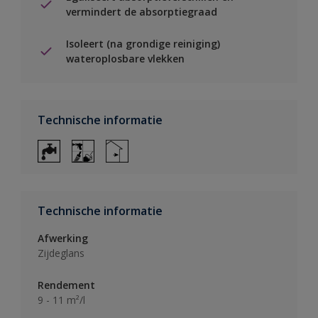
vermindert de absorptiegraad
Isoleert (na grondige reiniging)
wateroplosbare vlekken
Technische informatie
Technische informatie
Afwerking
Zijdeglans
Rendement
9 - 11 m²/l