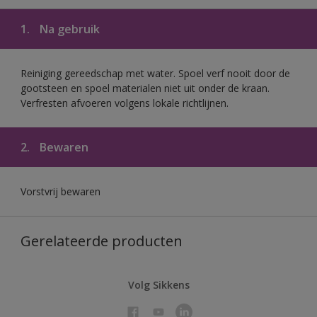
1.
Na gebruik
Reiniging gereedschap met water. Spoel verf nooit door de
gootsteen en spoel materialen niet uit onder de kraan.
Verfresten afvoeren volgens lokale richtlijnen.
2.
Bewaren
Vorstvrij bewaren
Gerelateerde producten
Volg Sikkens