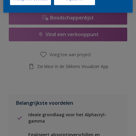
Boodschappenlijst
Vind een verkooppunt
Voeg toe aan project
Zie kleur in de Sikkens Visualizer App
Belangrijkste voordelen
Ideale grondlaag voor het Alphacryl-
gamma
Egaliseert absorptieverschillen en