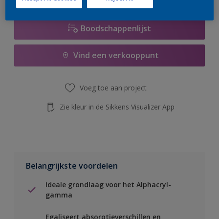
Boodschappenlijst
Vind een verkooppunt
Voeg toe aan project
Zie kleur in de Sikkens Visualizer App
Belangrijkste voordelen
Ideale grondlaag voor het Alphacryl-
gamma
Egaliseert absorptieverschillen en