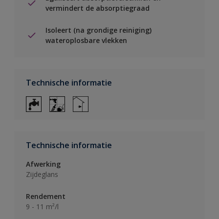
vermindert de absorptiegraad
Isoleert (na grondige reiniging)
wateroplosbare vlekken
Technische informatie
Technische informatie
Afwerking
Zijdeglans
Rendement
9 - 11 m²/l