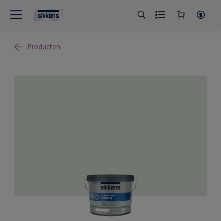
Producten