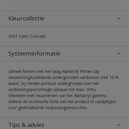
Kleurcollectie
5051 Color Concept
Systeeminformatie
Geheel fixeren met een laag Alphacryl Primer (op
nieuwe/ongeschilderde ondergronden verdunnen met 10 %
water, bij minder poreuze ondergronden kan het
verdunningspercentage oplopen tot max. 20%).
Afwerken met muurverven van het Alphacryl-gamma.
Gelieve de technische fiche van het product te raadplegen
voor gedetailleerde toepassingsinstructies.
Tips & advies