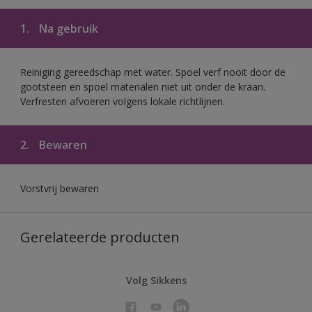
1.
Na gebruik
Reiniging gereedschap met water. Spoel verf nooit door de
gootsteen en spoel materialen niet uit onder de kraan.
Verfresten afvoeren volgens lokale richtlijnen.
2.
Bewaren
Vorstvrij bewaren
Gerelateerde producten
Volg Sikkens