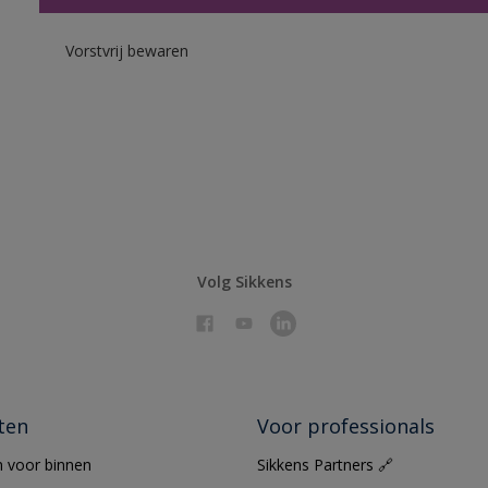
Vorstvrij bewaren
Volg Sikkens
ten
Voor professionals
 voor binnen
Sikkens Partners 🔗