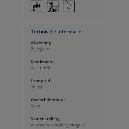
Technische informatie
Afwerking
Zijdeglans
Rendement
9 - 11 m²/l
Droogtijd
35 min
Overschilderbaar
6 uur
Samenstelling
Acrylaathars,Watergedragen