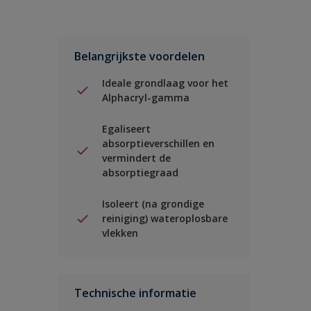
Belangrijkste voordelen
Ideale grondlaag voor het
Alphacryl-gamma
Egaliseert
absorptieverschillen en
vermindert de
absorptiegraad
Isoleert (na grondige
reiniging) wateroplosbare
vlekken
Technische informatie