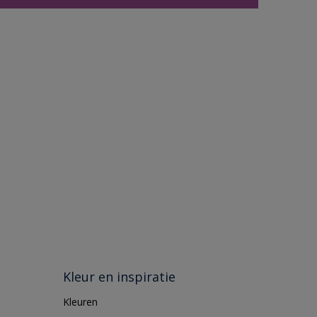
Kleur en inspiratie
Kleuren