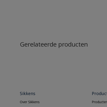
Gerelateerde producten
Sikkens
Produc
Over Sikkens
Producten