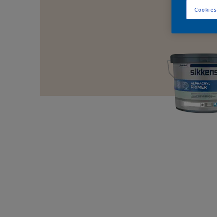
Cookies