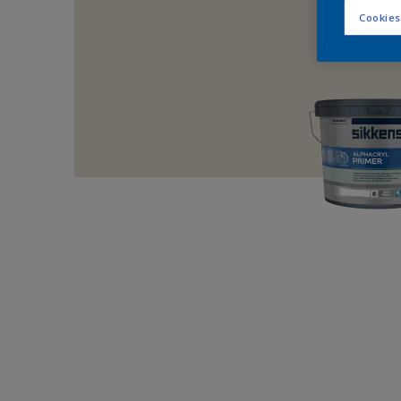
Cookies