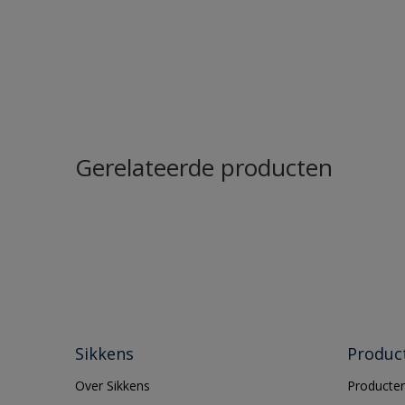
Gerelateerde producten
Sikkens
Produc
Over Sikkens
Producten