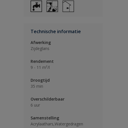
Technische informatie
Afwerking
Zijdeglans
Rendement
9 - 11 m²/l
Droogtijd
35 min
Overschilderbaar
6 uur
Samenstelling
Acrylaathars,Watergedragen