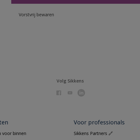
Vorstvrij bewaren
Volg Sikkens
ten
Voor professionals
 voor binnen
Sikkens Partners 🔗