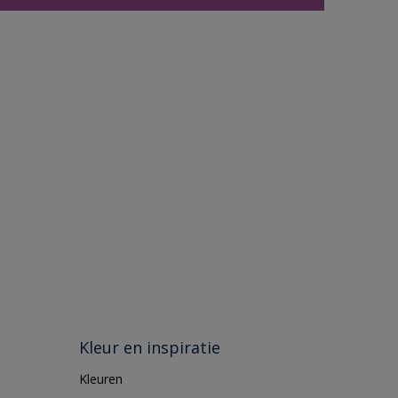
Kleur en inspiratie
Kleuren