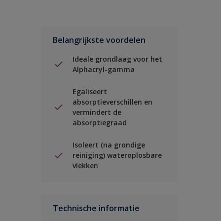
Belangrijkste voordelen
Ideale grondlaag voor het
Alphacryl-gamma
Egaliseert
absorptieverschillen en
vermindert de
absorptiegraad
Isoleert (na grondige
reiniging) wateroplosbare
vlekken
Technische informatie