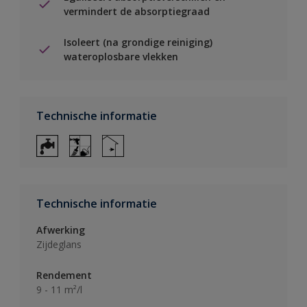
vermindert de absorptiegraad
Isoleert (na grondige reiniging)
wateroplosbare vlekken
Technische informatie
Technische informatie
Afwerking
Zijdeglans
Rendement
9 - 11 m²/l