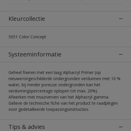
Kleurcollectie
5051 Color Concept
Systeeminformatie
Geheel fixeren met een laag Alphacryl Primer (op
nieuwe/ongeschilderde ondergronden verdunnen met 10 %
water, bij minder poreuze ondergronden kan het
verdunningspercentage oplopen tot max. 20%).
Afwerken met muurverven van het Alphacryl-gamma.
Gelieve de technische fiche van het product te raadplegen
voor gedetailleerde toepassingsinstructies.
Tips & advies