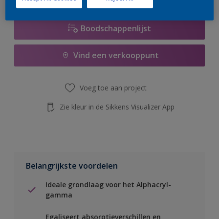
Boodschappenlijst
Vind een verkooppunt
Voeg toe aan project
Zie kleur in de Sikkens Visualizer App
Belangrijkste voordelen
Ideale grondlaag voor het Alphacryl-
gamma
Egaliseert absorptieverschillen en