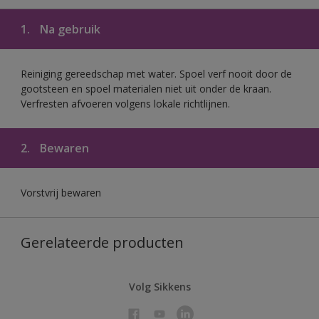
1.
Na gebruik
Reiniging gereedschap met water. Spoel verf nooit door de
gootsteen en spoel materialen niet uit onder de kraan.
Verfresten afvoeren volgens lokale richtlijnen.
2.
Bewaren
Vorstvrij bewaren
Gerelateerde producten
Volg Sikkens