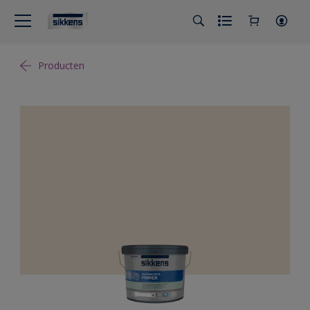
Producten