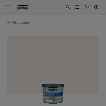
Producten