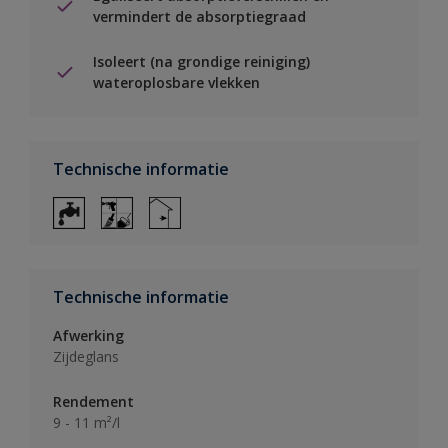
vermindert de absorptiegraad
Isoleert (na grondige reiniging)
wateroplosbare vlekken
Technische informatie
Technische informatie
Afwerking
Zijdeglans
Rendement
9 - 11 m²/l