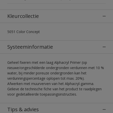
Kleurcollectie
5051 Color Concept
Systeeminformatie
Geheel fixeren met een laag Alphacryl Primer (op
nieuwe/ongeschilderde ondergronden verdunnen met 10 %
water, bij minder poreuze ondergronden kan het
verdunningspercentage oplopen tot max. 20%).
Afwerken met muurverven van het Alphacryl-gamma.
Gelieve de technische fiche van het product te raadplegen
voor gedetailleerde toepassingsinstructies.
Tips & advies