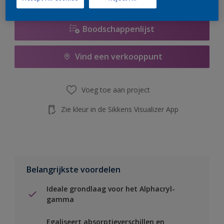
Boodschappenlijst
Vind een verkooppunt
Voeg toe aan project
Zie kleur in de Sikkens Visualizer App
Belangrijkste voordelen
Ideale grondlaag voor het Alphacryl-
gamma
Egaliseert absorptieverschillen en