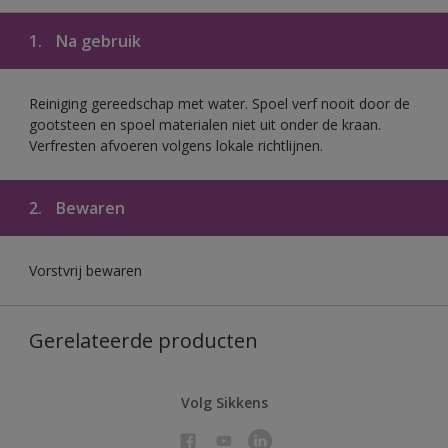
1.
Na gebruik
Reiniging gereedschap met water. Spoel verf nooit door de
gootsteen en spoel materialen niet uit onder de kraan.
Verfresten afvoeren volgens lokale richtlijnen.
2.
Bewaren
Vorstvrij bewaren
Gerelateerde producten
Volg Sikkens