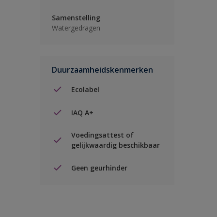
Samenstelling
Watergedragen
Duurzaamheidskenmerken
Ecolabel
IAQ A+
Voedingsattest of
gelijkwaardig beschikbaar
Geen geurhinder