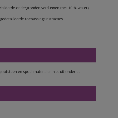
schilderde ondergronden verdunnen met 10 % water).
gedetailleerde toepassingsinstructies.
gootsteen en spoel materialen niet uit onder de