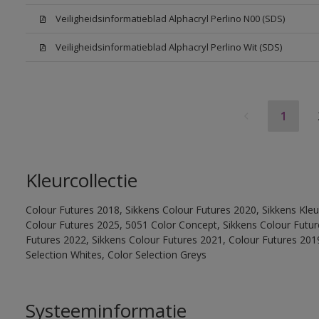
Veiligheidsinformatieblad Alphacryl Perlino N00 (SDS)
Veiligheidsinformatieblad Alphacryl Perlino Wit (SDS)
1
Kleurcollectie
Colour Futures 2018, Sikkens Colour Futures 2020, Sikkens Kleu
Colour Futures 2025, 5051 Color Concept, Sikkens Colour Futur
Futures 2022, Sikkens Colour Futures 2021, Colour Futures 2019
Selection Whites, Color Selection Greys
Systeeminformatie