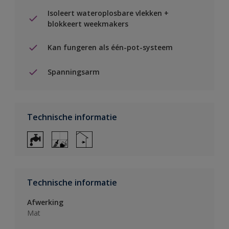
Isoleert wateroplosbare vlekken +
blokkeert weekmakers
Kan fungeren als één-pot-systeem
Spanningsarm
Technische informatie
Technische informatie
Afwerking
Mat