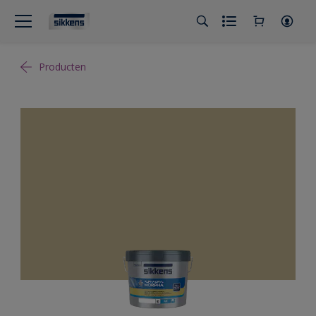
Producten