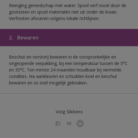
Reiniging gereedschap met water. Spoel verf nooit door de
gootsteen en spoel materialen niet uit onder de kraan.
Verfresten afvoeren volgens lokale richtlijnen.
2.
Bewaren
Beschut en vorstvrij bewaren in de oorspronkelijke en
ongeopende verpakking, bij een temperatuur tussen de 5°C
en 35°C. Ten minste 24 maanden houdbaar bij vermelde
condities. Na aankleuren en schudden koel en beschut
bewaren en zo snel mogelijk gebruiken.
Volg Sikkens