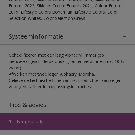
Futures 2022, Sikkens Colour Futures 2021, Colour Futures
2019, Lifestyle Colors Bohemian, Lifestyle Colors, Color
Selection Whites, Color Selection Greys
Systeeminformatie
Geheel fixeren met een laag Alphacryl Primer (op
nieuwe/ongeschilderde ondergronden verdunnen met 10 %
water).
Afwerken met twee lagen Alphacryl Morpha.
Gelieve de technische fiche van het product te raadplegen
voor gedetailleerde toepassingsinstructies.
Tips & advies
1.
Na gebruik