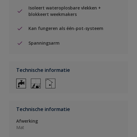
Isoleert wateroplosbare vlekken +
blokkeert weekmakers
Kan fungeren als één-pot-systeem
Spanningsarm
Technische informatie
Technische informatie
Afwerking
Mat