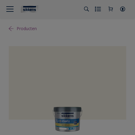
Producten