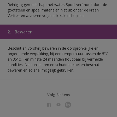
Reiniging gereedschap met water. Spoel verf nooit door de
gootsteen en spoel materialen niet uit onder de kraan.
Verfresten afvoeren volgens lokale richtlijnen.
2.
Bewaren
Beschut en vorstvrij bewaren in de oorspronkelijke en
ongeopende verpakking, bij een temperatuur tussen de 5°C
en 35°C. Ten minste 24 maanden houdbaar bij vermelde
condities. Na aankleuren en schudden koel en beschut
bewaren en zo snel mogelijk gebruiken.
Volg Sikkens