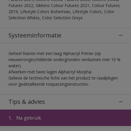
Futures 2022, Sikkens Colour Futures 2021, Colour Futures
2019, Lifestyle Colors Bohemian, Lifestyle Colors, Color
Selection Whites, Color Selection Greys
Systeeminformatie
Geheel fixeren met een laag Alphacryl Primer (op
nieuwe/ongeschilderde ondergronden verdunnen met 10 %
water).
Afwerken met twee lagen Alphacryl Morpha.
Gelieve de technische fiche van het product te raadplegen
voor gedetailleerde toepassingsinstructies.
Tips & advies
1.
Na gebruik