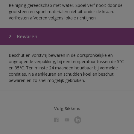
Reiniging gereedschap met water. Spoel verf nooit door de
gootsteen en spoel materialen niet uit onder de kraan.
Verfresten afvoeren volgens lokale richtlijnen.
2.
Bewaren
Beschut en vorstvrij bewaren in de oorspronkelijke en
ongeopende verpakking, bij een temperatuur tussen de 5°C
en 35°C. Ten minste 24 maanden houdbaar bij vermelde
condities. Na aankleuren en schudden koel en beschut
bewaren en zo snel mogelijk gebruiken.
Volg Sikkens