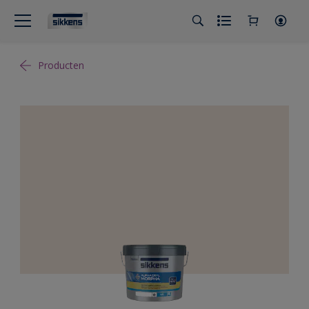
Producten