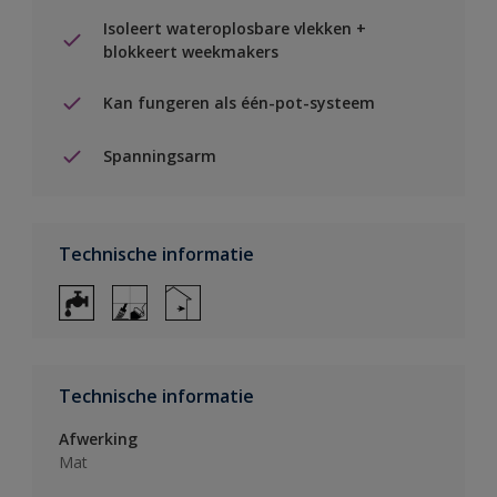
Isoleert wateroplosbare vlekken +
blokkeert weekmakers
Kan fungeren als één-pot-systeem
Spanningsarm
Technische informatie
Technische informatie
Afwerking
Mat