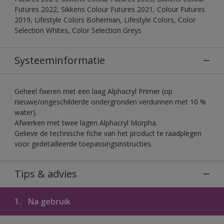
Futures 2022, Sikkens Colour Futures 2021, Colour Futures
2019, Lifestyle Colors Bohemian, Lifestyle Colors, Color
Selection Whites, Color Selection Greys
Systeeminformatie
Geheel fixeren met een laag Alphacryl Primer (op
nieuwe/ongeschilderde ondergronden verdunnen met 10 %
water).
Afwerken met twee lagen Alphacryl Morpha.
Gelieve de technische fiche van het product te raadplegen
voor gedetailleerde toepassingsinstructies.
Tips & advies
1.
Na gebruik