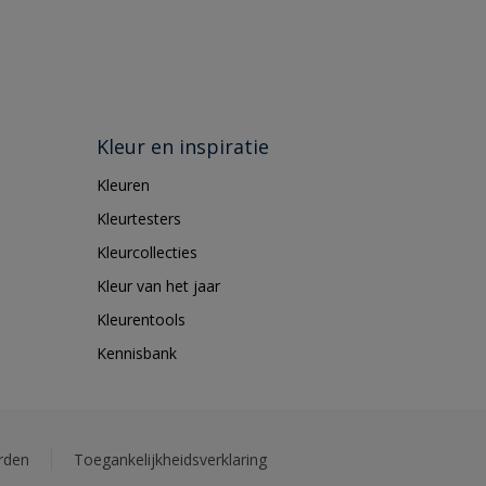
Kleur en inspiratie
Kleuren
Kleurtesters
Kleurcollecties
Kleur van het jaar
Kleurentools
Kennisbank
rden
Toegankelijkheidsverklaring