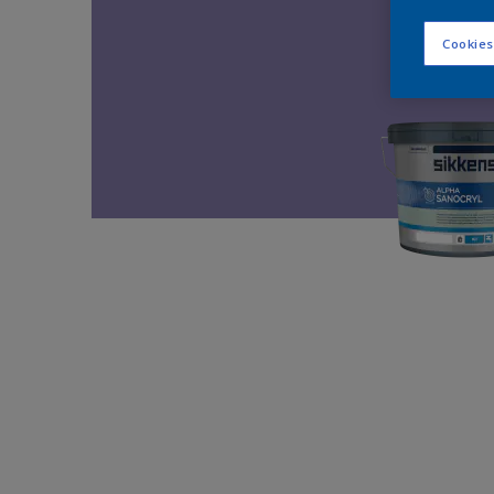
Cookies