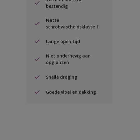
bestendig
Natte
schrobvastheidsklasse 1
Lange open tijd
Niet onderhevig aan
opglanzen
Snelle droging
Goede vloei en dekking