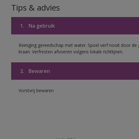
Tips & advies
1.
Na gebruik
Reiniging gereedschap met water. Spoel verf nooit door de 
kraan. Verfresten afvoeren volgens lokale richtlijnen.
2.
Bewaren
Vorstvrij bewaren