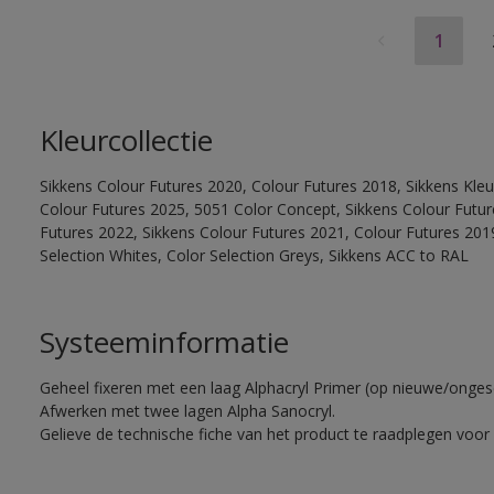
1
Kleurcollectie
Sikkens Colour Futures 2020, Colour Futures 2018, Sikkens Kleu
Colour Futures 2025, 5051 Color Concept, Sikkens Colour Futur
Futures 2022, Sikkens Colour Futures 2021, Colour Futures 2019
Selection Whites, Color Selection Greys, Sikkens ACC to RAL
Systeeminformatie
Geheel fixeren met een laag Alphacryl Primer (op nieuwe/onge
Afwerken met twee lagen Alpha Sanocryl.
Gelieve de technische fiche van het product te raadplegen voor 