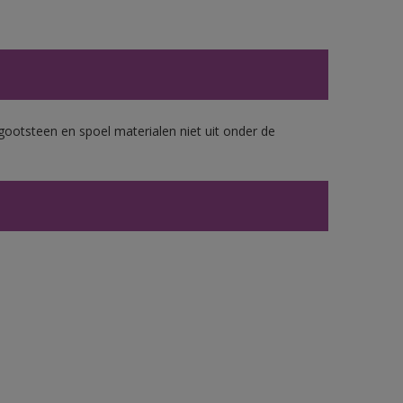
gootsteen en spoel materialen niet uit onder de