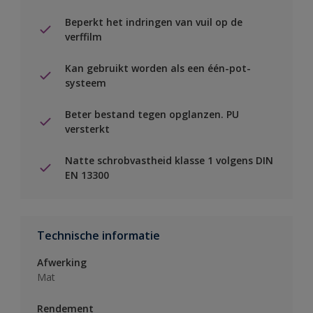
Beperkt het indringen van vuil op de
verffilm
Kan gebruikt worden als een één-pot-
systeem
Beter bestand tegen opglanzen. PU
versterkt
Natte schrobvastheid klasse 1 volgens DIN
EN 13300
Technische informatie
Afwerking
Mat
Rendement