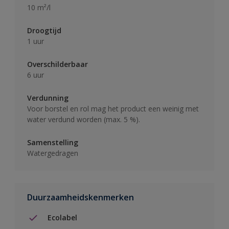
10 m²/l
Droogtijd
1 uur
Overschilderbaar
6 uur
Verdunning
Voor borstel en rol mag het product een weinig met
water verdund worden (max. 5 %).
Samenstelling
Watergedragen
Duurzaamheidskenmerken
Ecolabel