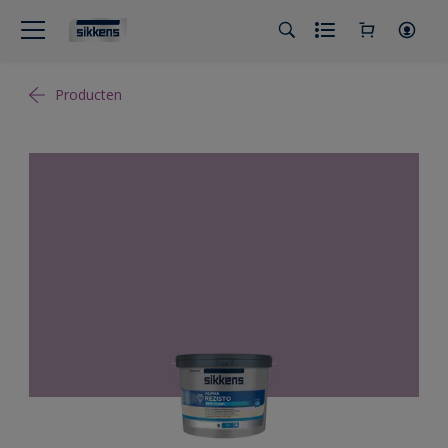
Producten