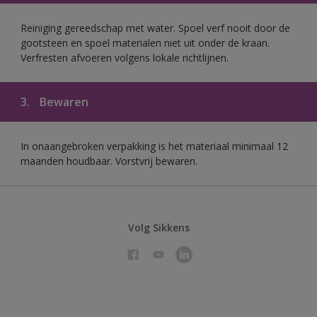
Reiniging gereedschap met water. Spoel verf nooit door de
gootsteen en spoel materialen niet uit onder de kraan.
Verfresten afvoeren volgens lokale richtlijnen.
3.
Bewaren
In onaangebroken verpakking is het materiaal minimaal 12
maanden houdbaar. Vorstvrij bewaren.
Volg Sikkens