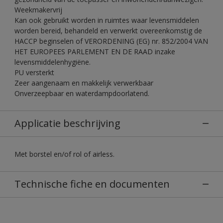
Weekmakervrij
Kan ook gebruikt worden in ruimtes waar levensmiddelen
worden bereid, behandeld en verwerkt overeenkomstig de
HACCP beginselen of VERORDENING (EG) nr. 852/2004 VAN
HET EUROPEES PARLEMENT EN DE RAAD inzake
levensmiddelenhygiëne.
PU versterkt
Zeer aangenaam en makkelijk verwerkbaar
Onverzeepbaar en waterdampdoorlatend.
Applicatie beschrijving
Met borstel en/of rol of airless.
Technische fiche en documenten