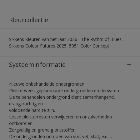
Kleurcollectie
Sikkens Kleuren van het jaar 2026 - The Rythm of Blues,
Sikkens Colour Futures 2025, 5051 Color Concept
Systeeminformatie
Nieuwe onbehandelde ondergronden
Pleisterwerk, geplamuurde ondergronden en derivaten-
De te behandelen ondergrond dient samenhangend,
draagkrachtig en
voldoende hard te zijn.
Losse pleisterresten verwijderen en onzuiverheden
ontkorrelen.
Zorgvuldig en grondig ontstoffen.
De ondergronden ontdoen van vuil, vet, stof, e.d.…