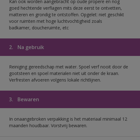
Kan ook worden aangebracht op oude propere en nog
goed hechtende verflagen mits deze eerst te ontvetten,
matteren en grondig te ontstoffen. Opgelet: niet geschikt
voor ruimten met hoge luchtvochtigheid zoals
badkamer, doucheruimte, etc
2.
Na gebruik
Reiniging gereedschap met water. Spoel verf nooit door de
gootsteen en spoel materialen niet uit onder de kraan.
Verfresten afvoeren volgens lokale richtlijnen.
3.
Bewaren
In onaangebroken verpakking is het materiaal minimaal 12
maanden houdbaar. Vorstvrij bewaren.