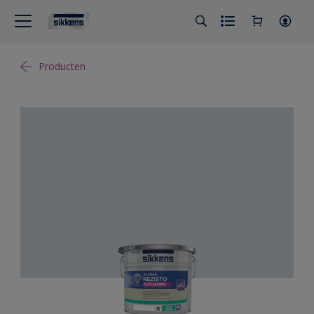
Producten