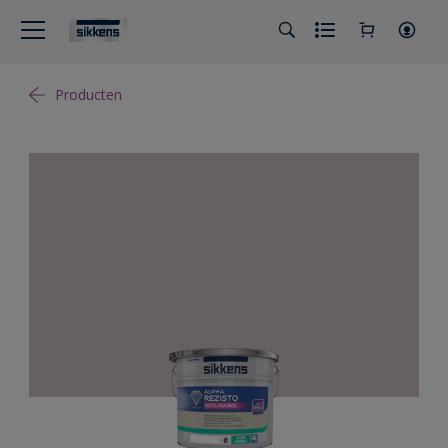
Producten