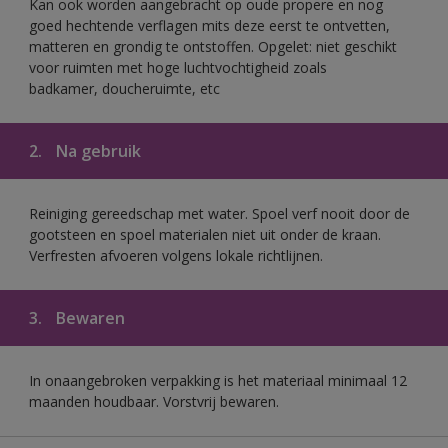
Kan ook worden aangebracht op oude propere en nog
goed hechtende verflagen mits deze eerst te ontvetten,
matteren en grondig te ontstoffen. Opgelet: niet geschikt
voor ruimten met hoge luchtvochtigheid zoals
badkamer, doucheruimte, etc
2.
Na gebruik
Reiniging gereedschap met water. Spoel verf nooit door de
gootsteen en spoel materialen niet uit onder de kraan.
Verfresten afvoeren volgens lokale richtlijnen.
3.
Bewaren
In onaangebroken verpakking is het materiaal minimaal 12
maanden houdbaar. Vorstvrij bewaren.