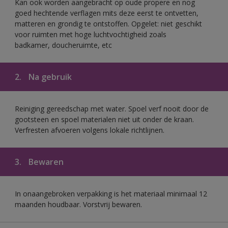
Kan ook worden aangebracht op oude propere en nog
goed hechtende verflagen mits deze eerst te ontvetten,
matteren en grondig te ontstoffen. Opgelet: niet geschikt
voor ruimten met hoge luchtvochtigheid zoals
badkamer, doucheruimte, etc
2.
Na gebruik
Reiniging gereedschap met water. Spoel verf nooit door de
gootsteen en spoel materialen niet uit onder de kraan.
Verfresten afvoeren volgens lokale richtlijnen.
3.
Bewaren
In onaangebroken verpakking is het materiaal minimaal 12
maanden houdbaar. Vorstvrij bewaren.