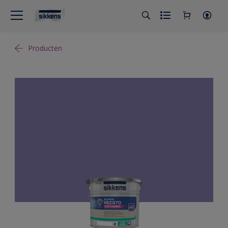
Producten