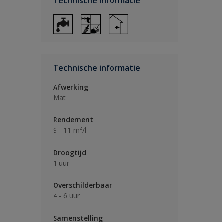
Technische informatie
Technische informatie
Afwerking
Mat
Rendement
9 - 11 m²/l
Droogtijd
1 uur
Overschilderbaar
4 - 6 uur
Samenstelling