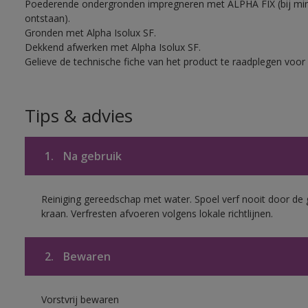
Poederende ondergronden impregneren met ALPHA FIX (bij mi
ontstaan).
Gronden met Alpha Isolux SF.
Dekkend afwerken met Alpha Isolux SF.
Gelieve de technische fiche van het product te raadplegen voor 
Tips & advies
1.
Na gebruik
Reiniging gereedschap met water. Spoel verf nooit door de 
kraan. Verfresten afvoeren volgens lokale richtlijnen.
2.
Bewaren
Vorstvrij bewaren