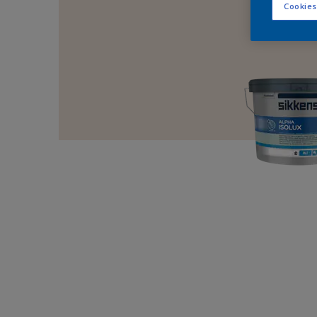
Cookies