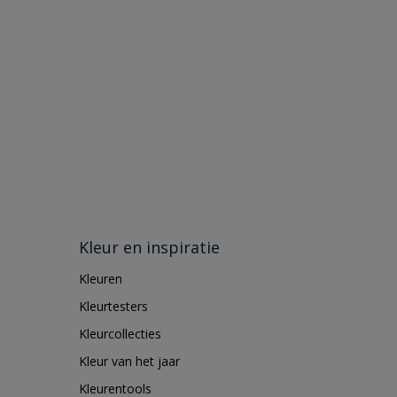
Kleur en inspiratie
Kleuren
Kleurtesters
Kleurcollecties
Kleur van het jaar
Kleurentools