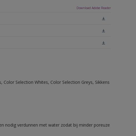
Download Adobe Reader
, Color Selection Whites, Color Selection Greys, Sikkens
n nodig verdunnen met water zodat bij minder poreuze