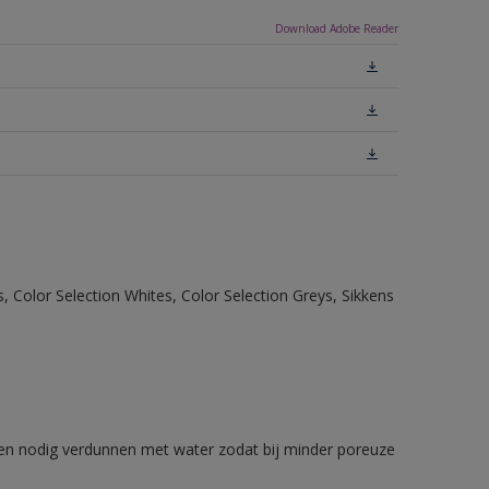
Download Adobe Reader
, Color Selection Whites, Color Selection Greys, Sikkens
n nodig verdunnen met water zodat bij minder poreuze