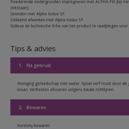
Poederende ondergronden impregneren met ALPHA FIX (bij mi
ontstaan).
Gronden met Alpha Isolux SF.
Dekkend afwerken met Alpha Isolux SF.
Gelieve de technische fiche van het product te raadplegen voor 
Tips & advies
1.
Na gebruik
Reiniging gereedschap met water. Spoel verf nooit door de 
kraan. Verfresten afvoeren volgens lokale richtlijnen.
2.
Bewaren
Vorstvrij bewaren