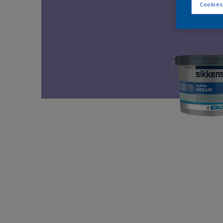
Cookies