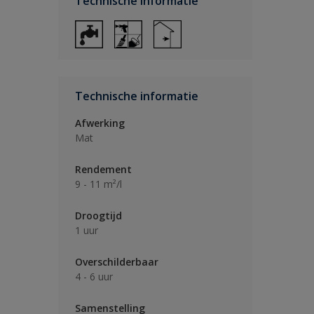
Technische informatie
Technische informatie
Afwerking
Mat
Rendement
9 - 11 m²/l
Droogtijd
1 uur
Overschilderbaar
4 - 6 uur
Samenstelling