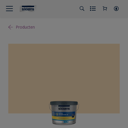
Producten