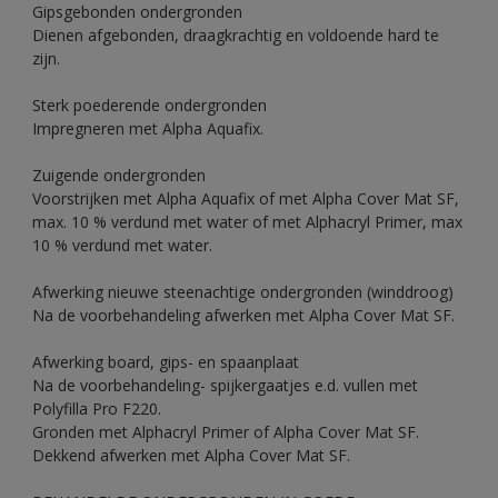
Gipsgebonden ondergronden
Dienen afgebonden, draagkrachtig en voldoende hard te
zijn.
Sterk poederende ondergronden
Impregneren met Alpha Aquafix.
Zuigende ondergronden
Voorstrijken met Alpha Aquafix of met Alpha Cover Mat SF,
max. 10 % verdund met water of met Alphacryl Primer, max
10 % verdund met water.
Afwerking nieuwe steenachtige ondergronden (winddroog)
Na de voorbehandeling afwerken met Alpha Cover Mat SF.
Afwerking board, gips- en spaanplaat
Na de voorbehandeling- spijkergaatjes e.d. vullen met
Polyfilla Pro F220.
Gronden met Alphacryl Primer of Alpha Cover Mat SF.
Dekkend afwerken met Alpha Cover Mat SF.