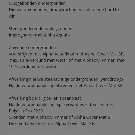
Gipsgebonden ondergronden
Dienen afgebonden, draagkrachtig en voldoende hard te
zijn.
Sterk poederende ondergronden
Impregneren met Alpha Aquafix.
Zuigende ondergronden
Voorstrijken met Alpha Aquafix of met Alpha Cover Mat SF,
max. 10 % verdund met water of met Alphacryl Primer, max
10 % verdund met water.
Afwerking nieuwe steenachtige ondergronden (winddroog)
Na de voorbehandeling afwerken met Alpha Cover Mat SF.
Afwerking board, gips- en spaanplaat
Na de voorbehandeling- spijkergaatjes e.d. vullen met
Polyfilla Pro F220.
Gronden met Alphacryl Primer of Alpha Cover Mat SF.
Dekkend afwerken met Alpha Cover Mat SF.