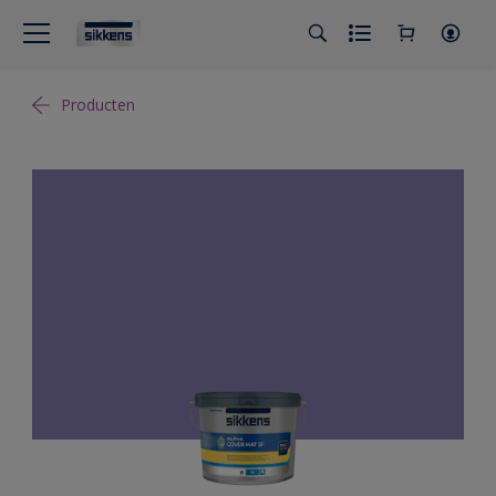
Producten