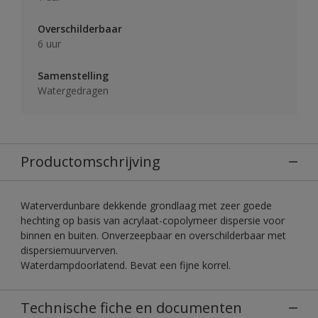
Overschilderbaar
6 uur
Samenstelling
Watergedragen
Productomschrijving
Waterverdunbare dekkende grondlaag met zeer goede
hechting op basis van acrylaat-copolymeer dispersie voor
binnen en buiten. Onverzeepbaar en overschilderbaar met
dispersiemuurverven.
Waterdampdoorlatend. Bevat een fijne korrel.
Technische fiche en documenten