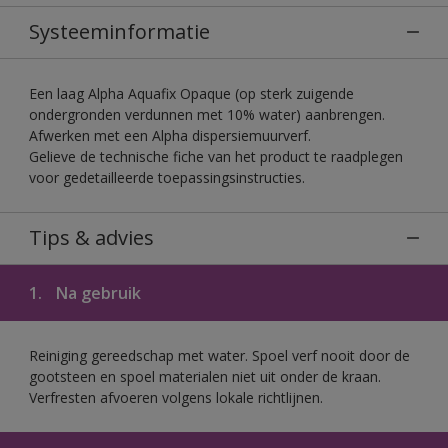
Systeeminformatie
Een laag Alpha Aquafix Opaque (op sterk zuigende
ondergronden verdunnen met 10% water) aanbrengen.
Afwerken met een Alpha dispersiemuurverf.
Gelieve de technische fiche van het product te raadplegen
voor gedetailleerde toepassingsinstructies.
Tips & advies
1.
Na gebruik
Reiniging gereedschap met water. Spoel verf nooit door de
gootsteen en spoel materialen niet uit onder de kraan.
Verfresten afvoeren volgens lokale richtlijnen.