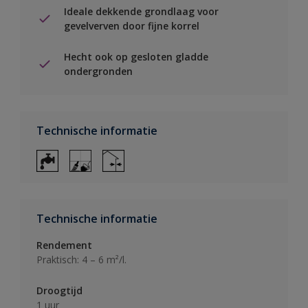
Ideale dekkende grondlaag voor
gevelverven door fijne korrel
Hecht ook op gesloten gladde
ondergronden
Technische informatie
Technische informatie
Rendement
Praktisch: 4 – 6 m²/l.
Droogtijd
1 uur