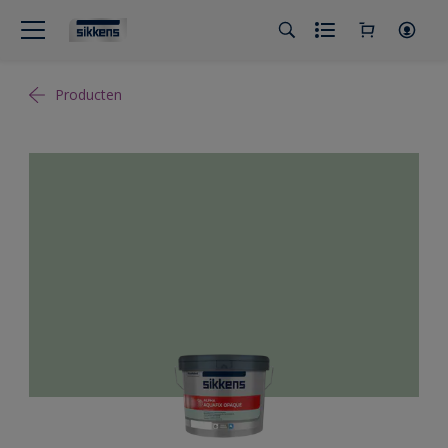
Producten