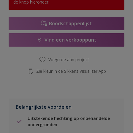
de knop hieronder.
Boodschappenlijst
Vind een verkooppunt
Voeg toe aan project
Zie kleur in de Sikkens Visualizer App
Belangrijkste voordelen
Uitstekende hechting op onbehandelde
ondergronden