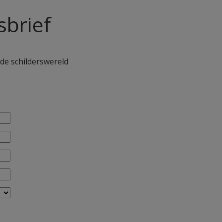
sbrief
 de schilderswereld