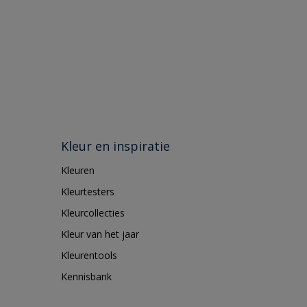
Kleur en inspiratie
Kleuren
Kleurtesters
Kleurcollecties
Kleur van het jaar
Kleurentools
Kennisbank