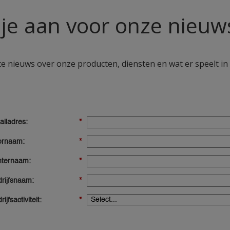
je aan voor onze nieuw
e nieuws over onze producten, diensten en wat er speelt in