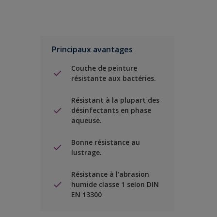
Principaux avantages
Couche de peinture
résistante aux bactéries.
Résistant à la plupart des
désinfectants en phase
aqueuse.
Bonne résistance au
lustrage.
Résistance à l'abrasion
humide classe 1 selon DIN
EN 13300