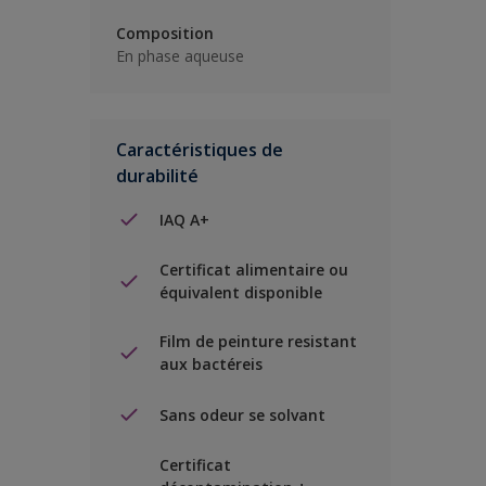
Composition
En phase aqueuse
Caractéristiques de
durabilité
IAQ A+
Certificat alimentaire ou
équivalent disponible
Film de peinture resistant
aux bactéreis
Sans odeur se solvant
Certificat