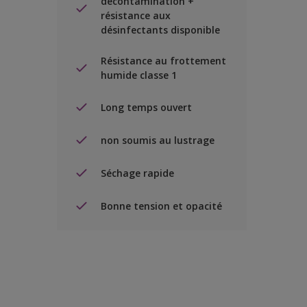
décontamination +
résistance aux
désinfectants disponible
Résistance au frottement
humide classe 1
Long temps ouvert
non soumis au lustrage
Séchage rapide
Bonne tension et opacité