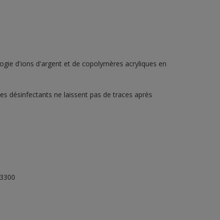
ogie d'ions d'argent et de copolymères acryliques en
es désinfectants ne laissent pas de traces après
13300