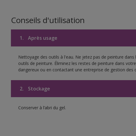
Conseils d'utilisation
1.
Après usage
Nettoyage des outils à l'eau. Ne jetez pas de peinture dans
outils de peinture. Éliminez les restes de peinture dans vot
dangereux ou en contactant une entreprise de gestion des 
2.
Stockage
Conserver à l’abri du gel.