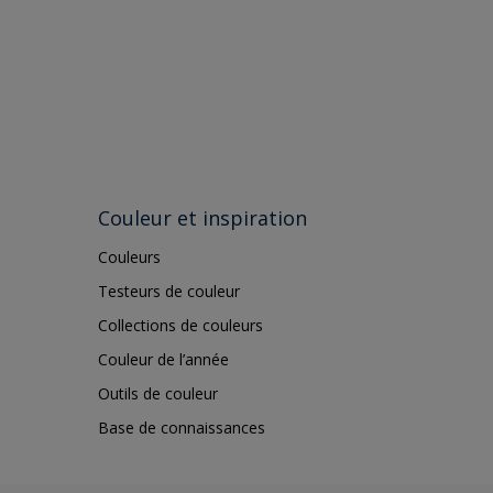
Couleur et inspiration
Couleurs
Testeurs de couleur
Collections de couleurs
Couleur de l’année
Outils de couleur
Base de connaissances