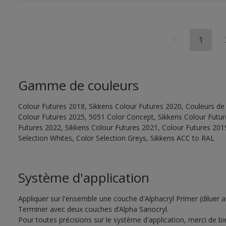
1
Gamme de couleurs
Colour Futures 2018, Sikkens Colour Futures 2020, Couleurs de 
Colour Futures 2025, 5051 Color Concept, Sikkens Colour Futur
Futures 2022, Sikkens Colour Futures 2021, Colour Futures 2019
Selection Whites, Color Selection Greys, Sikkens ACC to RAL
Système d'application
Appliquer sur l'ensemble une couche d'Alphacryl Primer (diluer 
Terminer avec deux couches d’Alpha Sanocryl.
Pour toutes précisions sur le système d'application, merci de bie