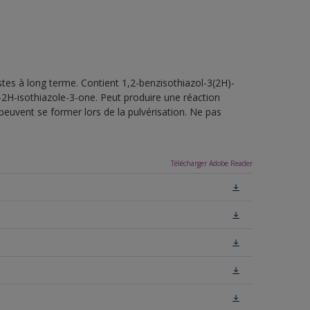
tes à long terme. Contient 1,2-benzisothiazol-3(2H)-
-2H-isothiazole-3-one. Peut produire une réaction
peuvent se former lors de la pulvérisation. Ne pas
Télécharger Adobe Reader