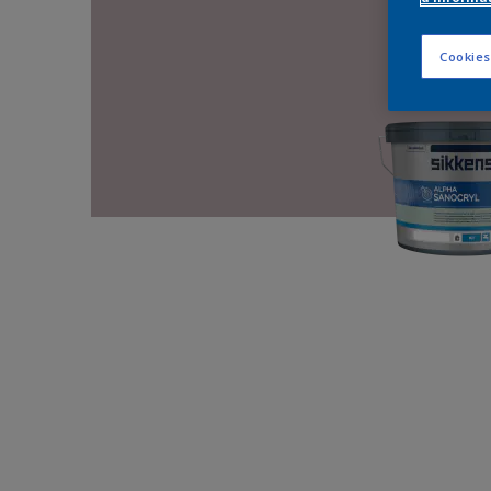
Cookies