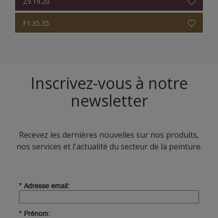
Z9.19.20
F1.35.35
Inscrivez-vous à notre
newsletter
Recevez les dernières nouvelles sur nos produits,
nos services et l'actualité du secteur de la peinture.