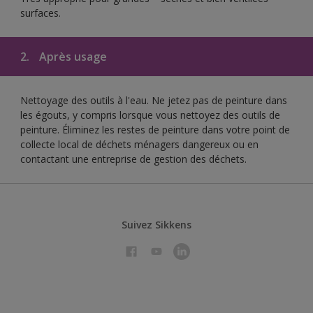
surfaces.
2.
Après usage
Nettoyage des outils à l'eau. Ne jetez pas de peinture dans
les égouts, y compris lorsque vous nettoyez des outils de
peinture. Éliminez les restes de peinture dans votre point de
collecte local de déchets ménagers dangereux ou en
contactant une entreprise de gestion des déchets.
Suivez Sikkens