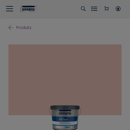
Produits