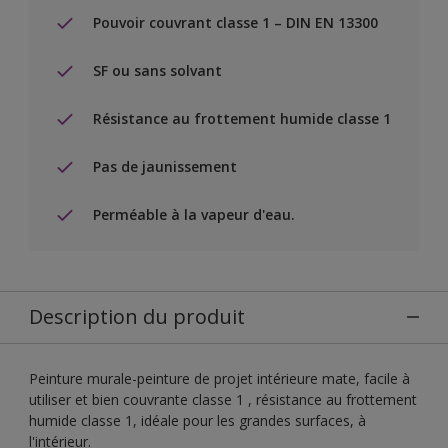
Pouvoir couvrant classe 1 – DIN EN 13300
SF ou sans solvant
Résistance au frottement humide classe 1
Pas de jaunissement
Perméable à la vapeur d'eau.
Description du produit
Peinture murale-peinture de projet intérieure mate, facile à
utiliser et bien couvrante classe 1 , résistance au frottement
humide classe 1, idéale pour les grandes surfaces, à
l'intérieur.