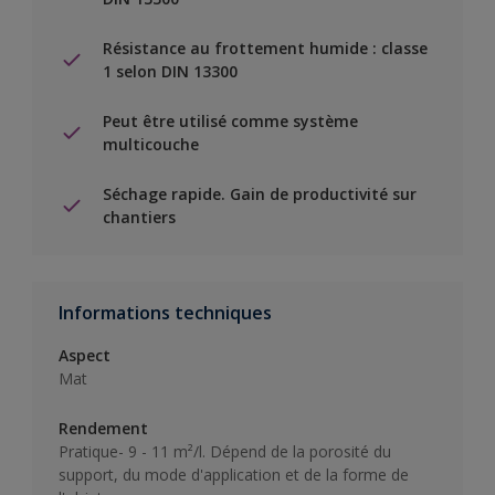
Résistance au frottement humide : classe
1 selon DIN 13300
Peut être utilisé comme système
multicouche
Séchage rapide. Gain de productivité sur
chantiers
Informations techniques
Aspect
Mat
Rendement
Pratique- 9 - 11 m²/l. Dépend de la porosité du
support, du mode d'application et de la forme de