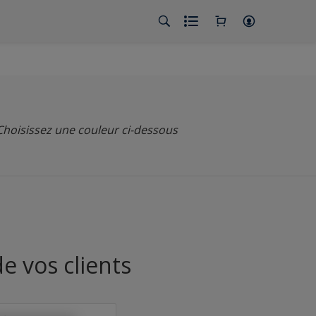
Choisissez une couleur ci-dessous
e vos clients