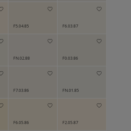
F5.04.85
F6.03.87
FN.02.88
F0.03.86
F7.03.86
FN.01.85
F6.05.86
F2.05.87