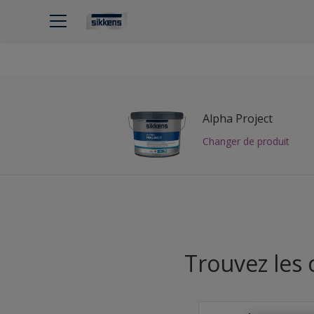
Alpha Project
Changer de produit
Trouvez les 