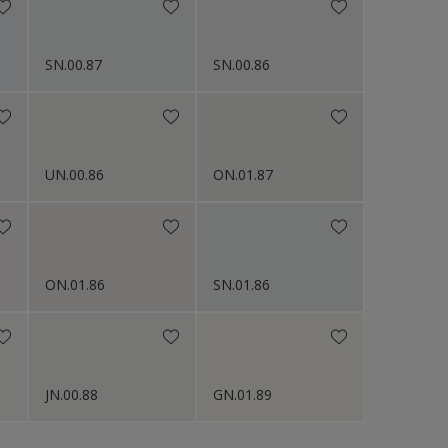
SN.00.87
SN.00.86
UN.00.86
ON.01.87
ON.01.86
SN.01.86
JN.00.88
GN.01.89