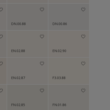
DN.00.88
DN.00.86
EN.02.88
EN.02.90
EN.02.87
F3.03.88
FN.02.85
FN.01.86