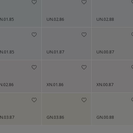
N.01.85
UN.02.86
UN.02.88
N.01.85
UN.01.87
UN.00.87
N.02.86
XN.01.86
XN.00.87
N.03.87
GN.03.86
GN.00.88