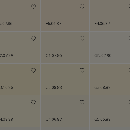
7.07.86
F6.06.87
F4.06.87
2.07.89
G1.07.86
GN.02.90
3.10.86
G2.08.88
G3.08.88
4.08.88
G4.06.87
G5.05.88