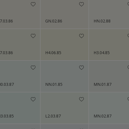
7.03.86
GN.02.86
HN.02.88
7.03.86
H4.06.85
H3.04.85
0.03.87
NN.01.85
MN.01.87
3.03.85
L2.03.87
MN.02.87