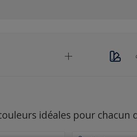
couleurs idéales pour chacun d