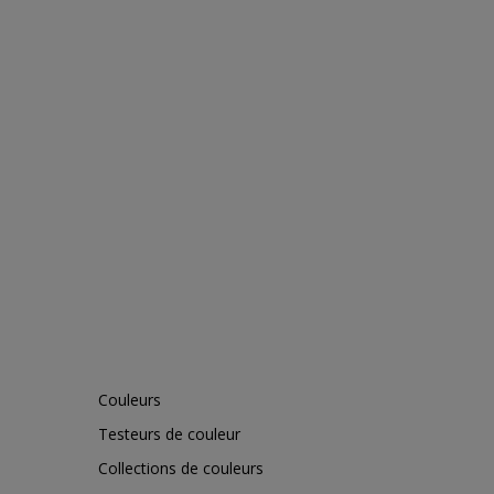
Couleurs
Testeurs de couleur
Collections de couleurs