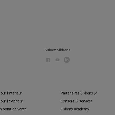
Suivez Sikkens
our l’intérieur
Partenaires Sikkens 🔗
our l’extérieur
Conseils & services
n point de vente
Sikkens academy