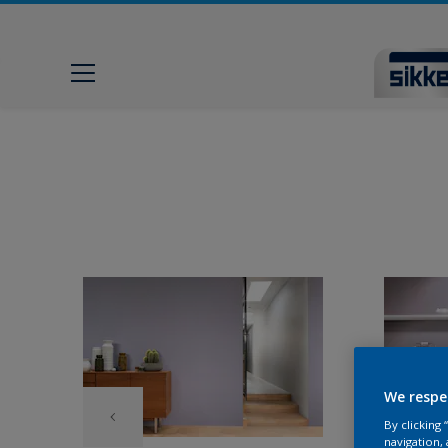
We respe
By clicking
navigation, 