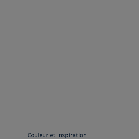
Couleur et inspiration