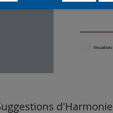
Suggestions d'Harmonie