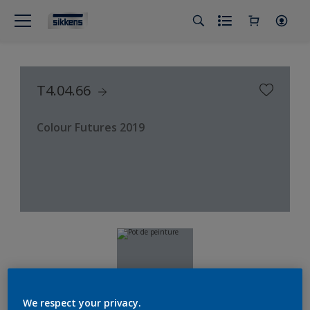
T4.04.66
Colour Futures 2019
We respect your privacy.