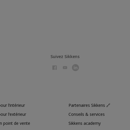
Suivez Sikkens
our l’intérieur
Partenaires Sikkens 🔗
our l’extérieur
Conseils & services
n point de vente
Sikkens academy