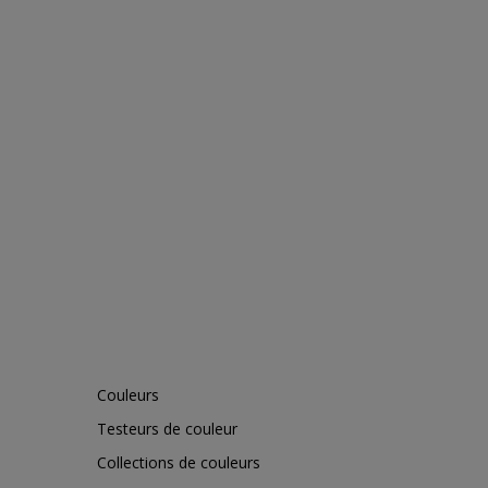
Couleurs
Testeurs de couleur
Collections de couleurs