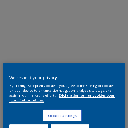
We respect your privacy.
By clicking “Accept All Cookies”, you agree to the storing of cookies
on your device to enhance site navigation, analyze site usage, and
assist in our marketing efforts.
Déclaration sur les cookies pour
plus d'informations
Cookies Settings