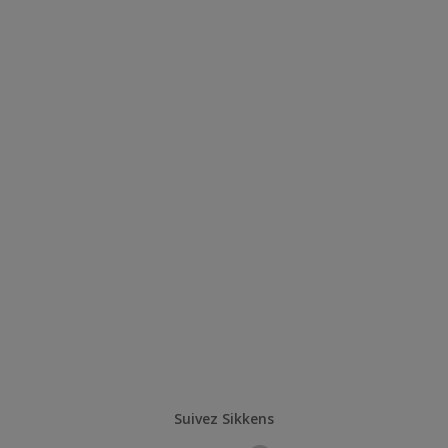
Suivez Sikkens