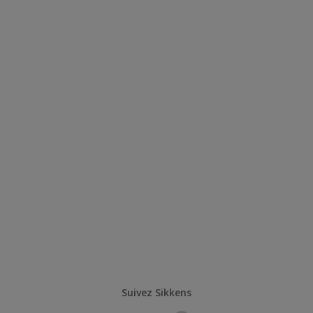
Suivez Sikkens