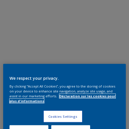
We respect your privacy.
By clicking “Accept All Cookies”, you agree to the storing of cookies
on your device to enhance site navigation, analyze site usage, and
assist in our marketing efforts.
Déclaration sur les cookies pour
plus d'informations
Cookies Settings