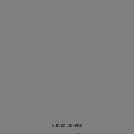
Suivez Sikkens