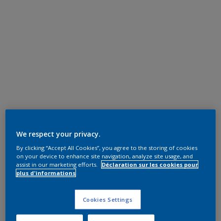
We respect your privacy.
By clicking “Accept All Cookies”, you agree to the storing of cookies
on your device to enhance site navigation, analyze site usage, and
assist in our marketing efforts.
Déclaration sur les cookies pour
plus d'informations
Cookies Settings