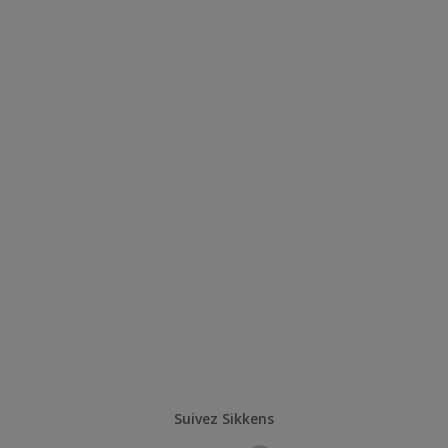
Suivez Sikkens