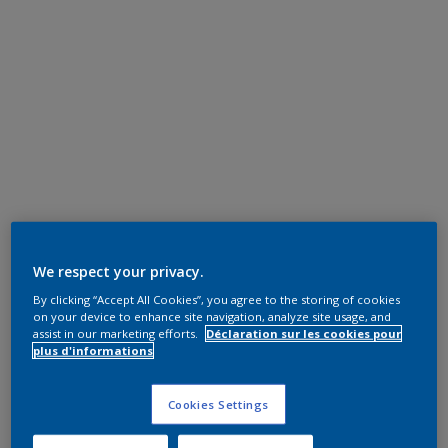
We respect your privacy.
By clicking “Accept All Cookies”, you agree to the storing of cookies
on your device to enhance site navigation, analyze site usage, and
assist in our marketing efforts.
Déclaration sur les cookies pour
plus d'informations
Cookies Settings