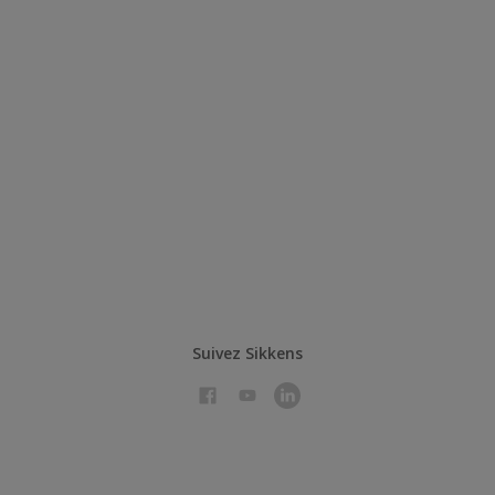
Suivez Sikkens