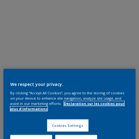
We respect your privacy.
By clicking “Accept All Cookies”, you agree to the storing of cookies
on your device to enhance site navigation, analyze site usage, and
assist in our marketing efforts.
Déclaration sur les cookies pour
plus d'informations
Cookies Settings