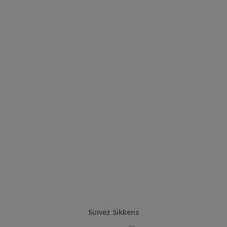
Suivez Sikkens