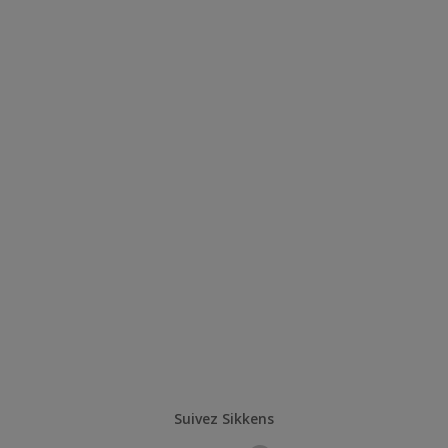
Suivez Sikkens