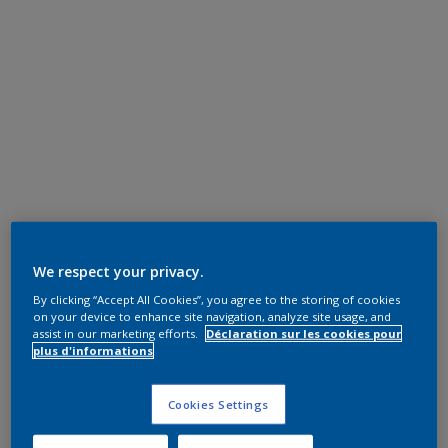
We respect your privacy.
By clicking “Accept All Cookies”, you agree to the storing of cookies
on your device to enhance site navigation, analyze site usage, and
assist in our marketing efforts.
Déclaration sur les cookies pour
plus d'informations
Cookies Settings