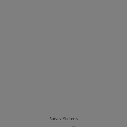
Suivez Sikkens