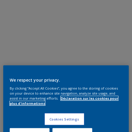
We respect your privacy.
By clicking “Accept All Cookies”, you agree to the storing of cookies
on your device to enhance site navigation, analyze site usage, and
assist in our marketing efforts.
Déclaration sur les cookies pour
plus d'informations
Cookies Settings