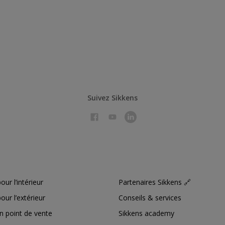
Suivez Sikkens
our l’intérieur
Partenaires Sikkens 🔗
our l’extérieur
Conseils & services
n point de vente
Sikkens academy