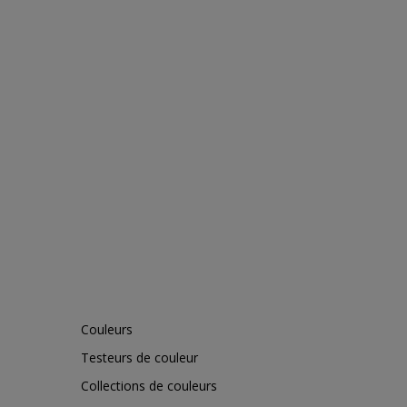
Couleurs
Testeurs de couleur
Collections de couleurs