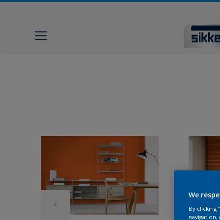
We respe
By clicking
navigation, 