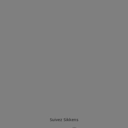
Suivez Sikkens