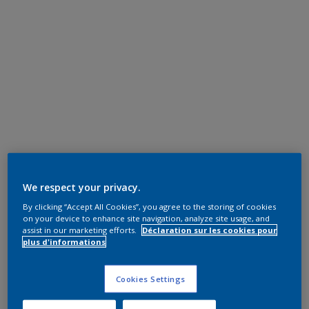
We respect your privacy.
By clicking “Accept All Cookies”, you agree to the storing of cookies
on your device to enhance site navigation, analyze site usage, and
assist in our marketing efforts.
Déclaration sur les cookies pour
plus d'informations
Cookies Settings