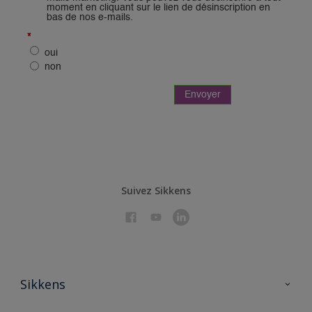
Suivez Sikkens
Sikkens
À propos de Sikkens