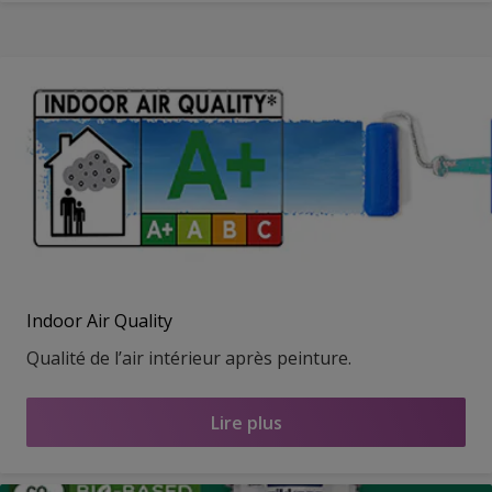
Indoor Air Quality
Qualité de l’air intérieur après peinture.
Lire plus