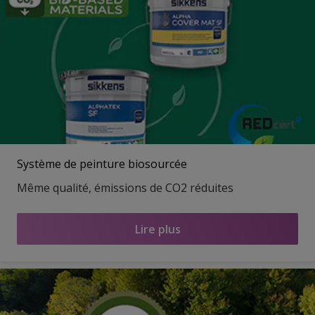
Système de peinture biosourcée
Même qualité, émissions de CO2 réduites
Lire plus