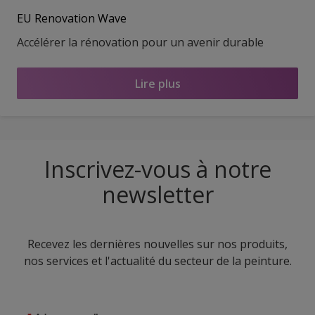
EU Renovation Wave
Accélérer la rénovation pour un avenir durable
Lire plus
Inscrivez-vous à notre
newsletter
Recevez les dernières nouvelles sur nos produits,
nos services et l'actualité du secteur de la peinture.