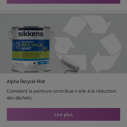
Alpha Recycle Mat
Comment la peinture contribue-t-elle à la réduction
des déchets
Lire plus