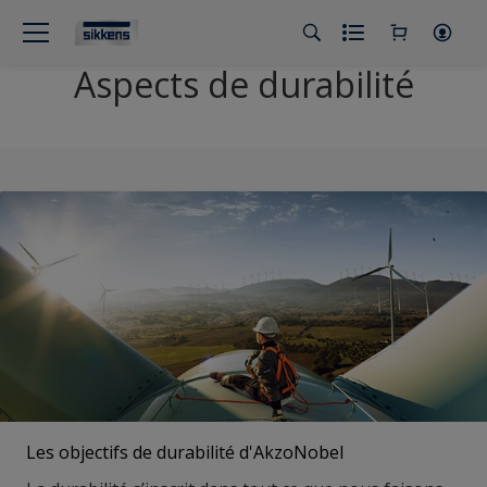
Aspects de durabilité
Les objectifs de durabilité d'AkzoNobel