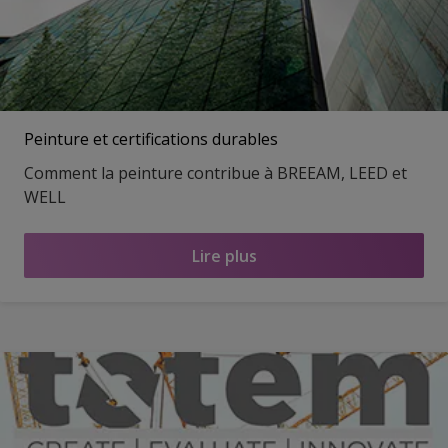
Peinture et certifications durables
Comment la peinture contribue à BREEAM, LEED et
WELL
Lire plus