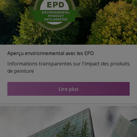
Aperçu environnemental avec les EPD
Informations transparentes sur l'impact des produits
de peinture
Lire plus