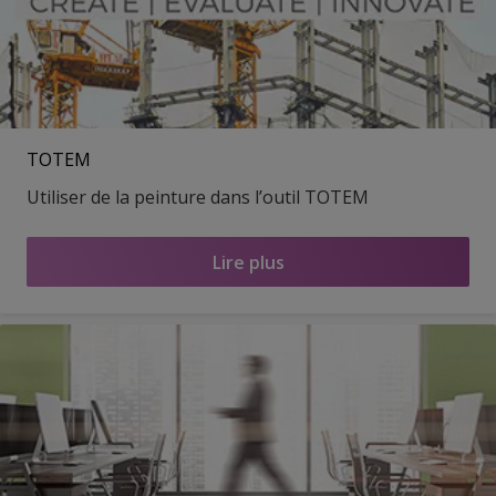
TOTEM
Utiliser de la peinture dans l’outil TOTEM
Lire plus