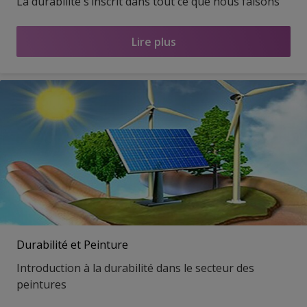
La durabilité s’inscrit dans tout ce que nous faisons
Lire plus
Durabilité et Peinture
Introduction à la durabilité dans le secteur des
peintures