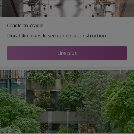
Cradle-to-cradle
Durabilité dans le secteur de la construction
Lire plus