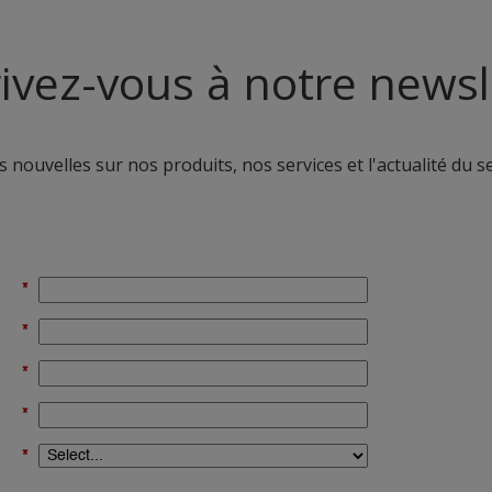
rivez-vous à notre newsl
 nouvelles sur nos produits, nos services et l'actualité du s