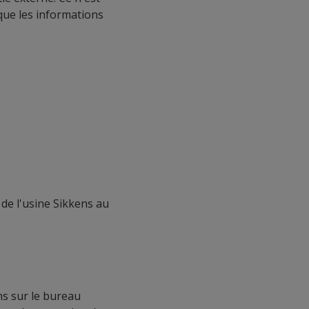
que les informations
 de l'usine Sikkens au
ns sur le bureau