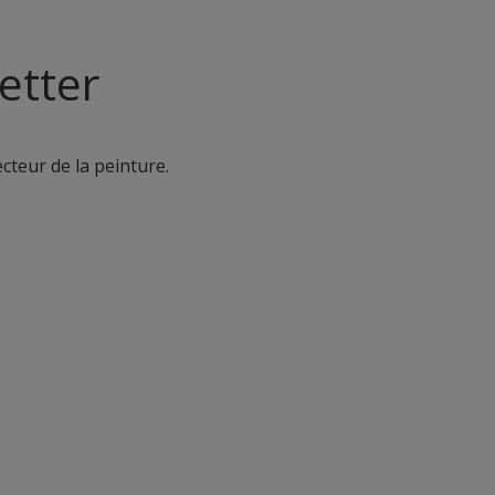
etter
ecteur de la peinture.