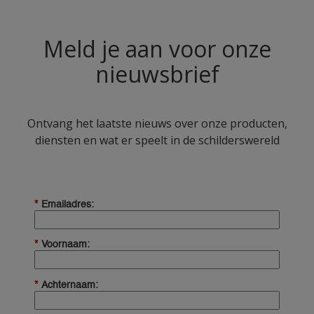
Meld je aan voor onze
nieuwsbrief
Ontvang het laatste nieuws over onze producten,
diensten en wat er speelt in de schilderswereld