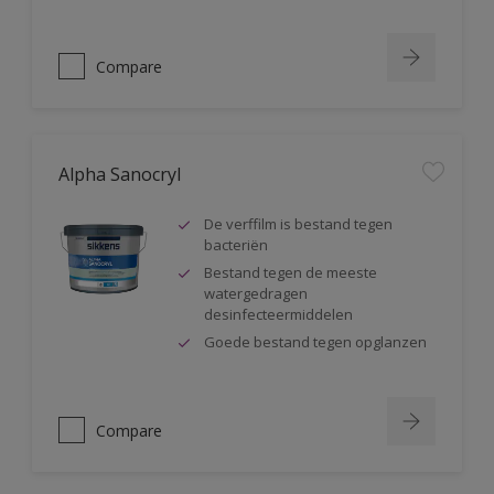
Compare
Alpha Sanocryl
De verffilm is bestand tegen
bacteriën
Bestand tegen de meeste
watergedragen
desinfecteermiddelen
Goede bestand tegen opglanzen
Compare