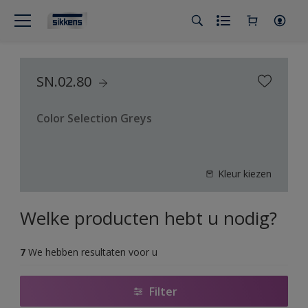
SN.02.80
Color Selection Greys
Kleur kiezen
Welke producten hebt u nodig?
7
We hebben resultaten voor u
Filter