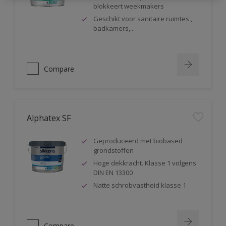
blokkeert weekmakers
Geschikt voor sanitaire ruimtes ,
badkamers,...
Compare
Alphatex SF
Geproduceerd met biobased
grondstoffen
Hoge dekkracht. Klasse 1 volgens
DIN EN 13300
Natte schrobvastheid klasse 1
Compare