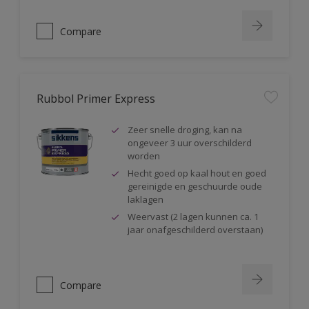
Compare
Rubbol Primer Express
Zeer snelle droging, kan na
ongeveer 3 uur overschilderd
worden
Hecht goed op kaal hout en goed
gereinigde en geschuurde oude
laklagen
Weervast (2 lagen kunnen ca. 1
jaar onafgeschilderd overstaan)
Compare