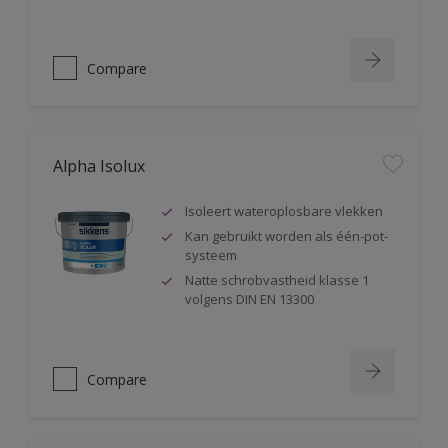
Compare
Alpha Isolux
Isoleert wateroplosbare vlekken
Kan gebruikt worden als één-pot-
systeem
Natte schrobvastheid klasse 1
volgens DIN EN 13300
Compare