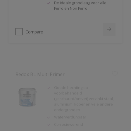
Ferro en Non Ferro
Compare
Redox BL Multi Primer
Goede hechting op
voorbehandeld
(geschuurd/ontvet) verzinkt staal,
aluminium, koper en vele andere
ondergronden
Waterverdunbaar
Corrosiewerend
Compare