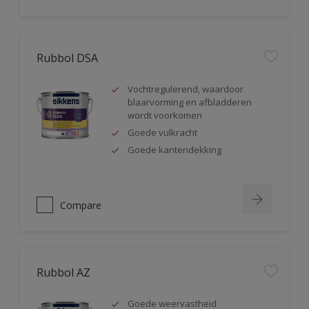
Rubbol DSA
Vochtregulerend, waardoor
blaarvorming en afbladderen
wordt voorkomen
Goede vulkracht
Goede kantendekking
Compare
Rubbol AZ
Goede weervastheid