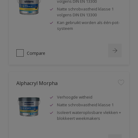
volgens DIN EN 13300
Natte schrobvastheid klasse 1
volgens DIN EN 13300
Kan gebruikt worden als één-pot-
systeem
Compare
Alphacryl Morpha
Verhoogde witheid
Natte schrobvastheid klasse 1
Isoleert wateroplosbare vlekken +
blokkeert weekmakers