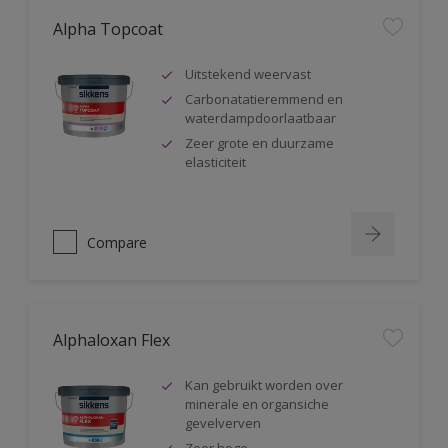
Alpha Topcoat
Uitstekend weervast
Carbonatatieremmend en
waterdampdoorlaatbaar
Zeer grote en duurzame
elasticiteit
Compare
Alphaloxan Flex
Kan gebruikt worden over
minerale en organsiche
gevelverven