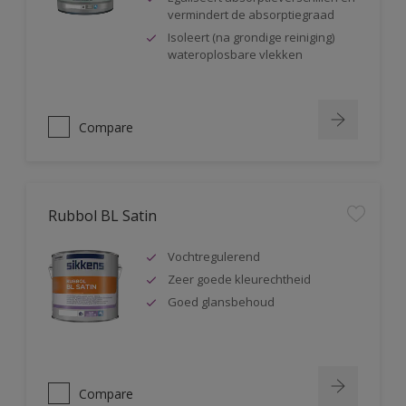
vermindert de absorptiegraad
Isoleert (na grondige reiniging)
wateroplosbare vlekken
Compare
Rubbol BL Satin
Vochtregulerend
Zeer goede kleurechtheid
Goed glansbehoud
Compare