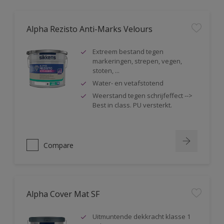
Alpha Rezisto Anti-Marks Velours
Extreem bestand tegen
markeringen, strepen, vegen,
stoten, ...
Water- en vetafstotend
Weerstand tegen schrijfeffect -->
Best in class. PU versterkt.
Compare
Alpha Cover Mat SF
Uitmuntende dekkracht klasse 1