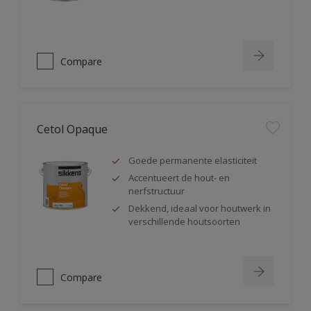
Compare
Cetol Opaque
Goede permanente elasticiteit
Accentueert de hout- en
nerfstructuur
Dekkend, ideaal voor houtwerk in
verschillende houtsoorten
Compare