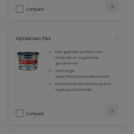
Compare
Alphaloxan Flex
Kan gebruikt worden over
minerale en organsiche
gevelverven
Zeer hoge
waterdampdoorlaatbaarheid
Uitstekende bescherming door
ingekapseld biocide.
Compare