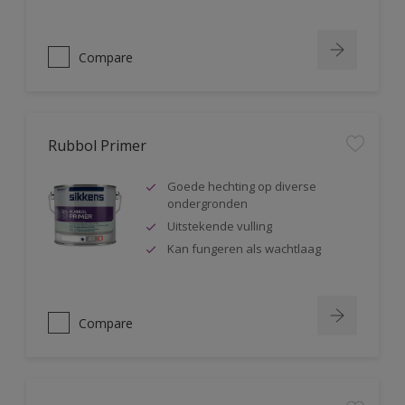
Compare
Rubbol Primer
Goede hechting op diverse
ondergronden
Uitstekende vulling
Kan fungeren als wachtlaag
Compare