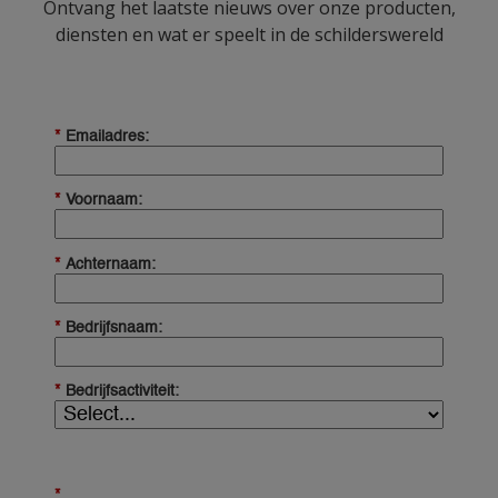
Ontvang het laatste nieuws over onze producten,
diensten en wat er speelt in de schilderswereld