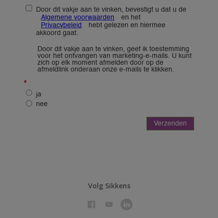
Volg Sikkens