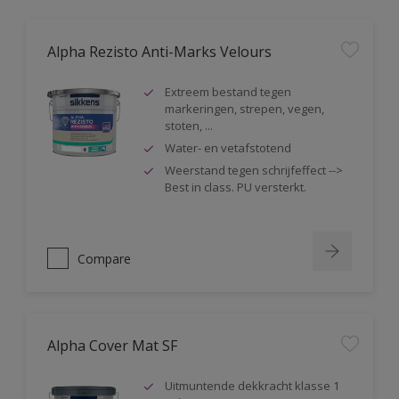
Alpha Rezisto Anti-Marks Velours
Extreem bestand tegen
markeringen, strepen, vegen,
stoten, ...
Water- en vetafstotend
Weerstand tegen schrijfeffect -->
Best in class. PU versterkt.
Compare
Alpha Cover Mat SF
Uitmuntende dekkracht klasse 1