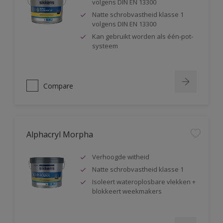
volgens DIN EN 13300
Natte schrobvastheid klasse 1
volgens DIN EN 13300
Kan gebruikt worden als één-pot-
systeem
Compare
Alphacryl Morpha
Verhoogde witheid
Natte schrobvastheid klasse 1
Isoleert wateroplosbare vlekken +
blokkeert weekmakers