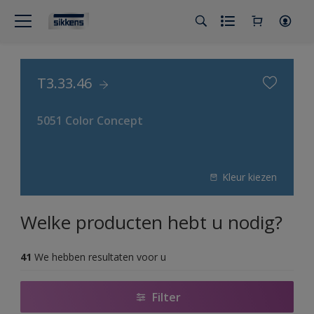
T3.33.46
5051 Color Concept
Kleur kiezen
Welke producten hebt u nodig?
41
We hebben resultaten voor u
Filter