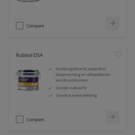
Compare
Rubbol DSA
Vochtregulerend, waardoor
blaarvorming en afbladderen
wordt voorkomen
Goede vulkracht
Goede kantendekking
Compare