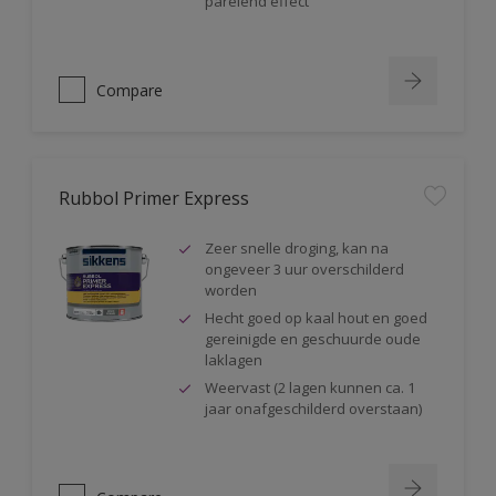
parelend effect
Compare
Rubbol Primer Express
Zeer snelle droging, kan na
ongeveer 3 uur overschilderd
worden
Hecht goed op kaal hout en goed
gereinigde en geschuurde oude
laklagen
Weervast (2 lagen kunnen ca. 1
jaar onafgeschilderd overstaan)