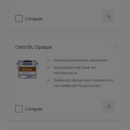
Compare
Cetol BL Opaque
Goede permanente elasticiteit
Accentueert de hout- en
nerfstructuur
Dekkend, ideaal voor houtwerk in
verschillende houtsoorten
Compare