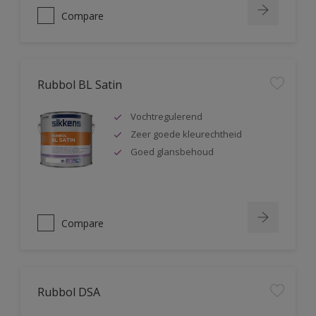
Compare
Rubbol BL Satin
Vochtregulerend
Zeer goede kleurechtheid
Goed glansbehoud
Compare
Rubbol DSA