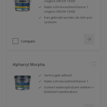
volgens DIN EN 13300
Natte schrobvastheid klasse 1
volgens DIN EN 13300
Kan gebruikt worden als één-pot-
systeem
Compare
Alphacryl Morpha
Verhoogde witheid
Natte schrobvastheid klasse 1
Isoleert wateroplosbare vlekken +
blokkeert weekmakers