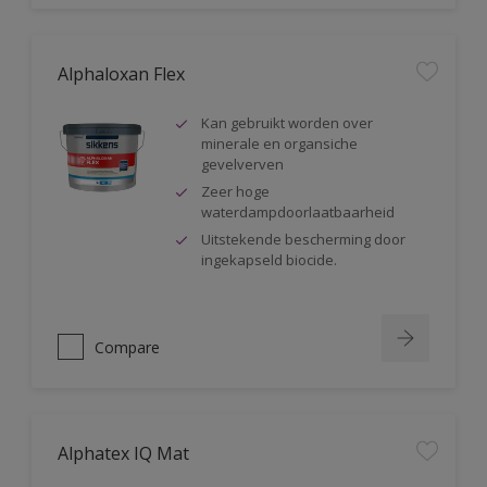
Alphaloxan Flex
Kan gebruikt worden over
minerale en organsiche
gevelverven
Zeer hoge
waterdampdoorlaatbaarheid
Uitstekende bescherming door
ingekapseld biocide.
Compare
Alphatex IQ Mat