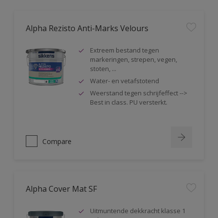
Alpha Rezisto Anti-Marks Velours
Extreem bestand tegen
markeringen, strepen, vegen,
stoten, ...
Water- en vetafstotend
Weerstand tegen schrijfeffect -->
Best in class. PU versterkt.
Compare
Alpha Cover Mat SF
Uitmuntende dekkracht klasse 1