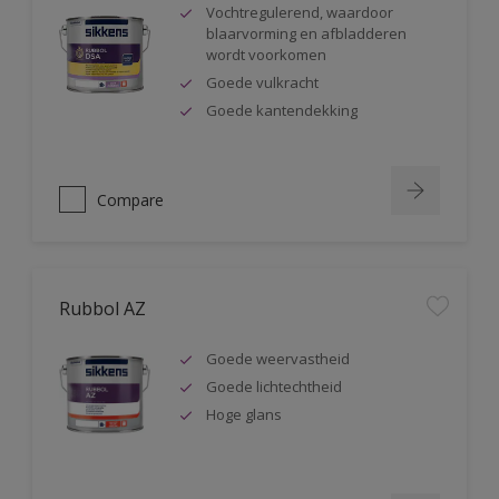
Vochtregulerend, waardoor
blaarvorming en afbladderen
wordt voorkomen
Goede vulkracht
Goede kantendekking
Compare
Rubbol AZ
Goede weervastheid
Goede lichtechtheid
Hoge glans