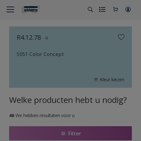
R4.12.78
5051 Color Concept
Kleur kiezen
Welke producten hebt u nodig?
46
We hebben resultaten voor u
Filter