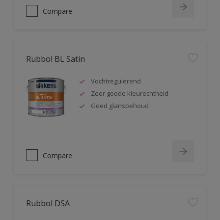
Compare
Rubbol BL Satin
Vochtregulerend
Zeer goede kleurechtheid
Goed glansbehoud
Compare
Rubbol DSA