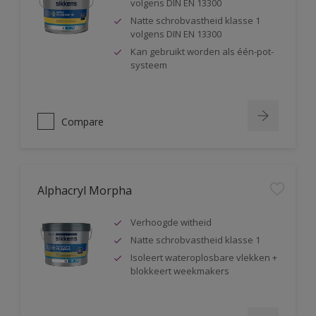
volgens DIN EN 13300
Natte schrobvastheid klasse 1
volgens DIN EN 13300
Kan gebruikt worden als één-pot-
systeem
Compare
Alphacryl Morpha
Verhoogde witheid
Natte schrobvastheid klasse 1
Isoleert wateroplosbare vlekken +
blokkeert weekmakers