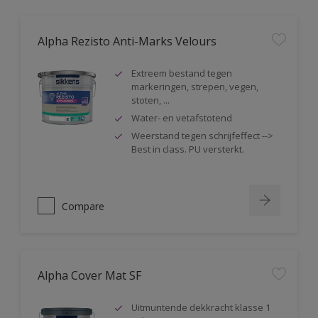
Alpha Rezisto Anti-Marks Velours
Extreem bestand tegen
markeringen, strepen, vegen,
stoten, ...
Water- en vetafstotend
Weerstand tegen schrijfeffect -->
Best in class. PU versterkt.
Compare
Alpha Cover Mat SF
Uitmuntende dekkracht klasse 1