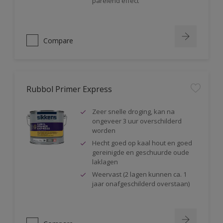
parelend effect
Compare
Rubbol Primer Express
Zeer snelle droging, kan na
ongeveer 3 uur overschilderd
worden
Hecht goed op kaal hout en goed
gereinigde en geschuurde oude
laklagen
Weervast (2 lagen kunnen ca. 1
jaar onafgeschilderd overstaan)