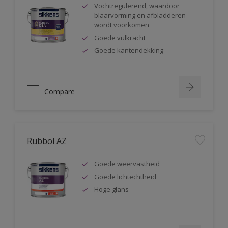
Vochtregulerend, waardoor
blaarvorming en afbladderen
wordt voorkomen
Goede vulkracht
Goede kantendekking
Compare
Rubbol AZ
Goede weervastheid
Goede lichtechtheid
Hoge glans