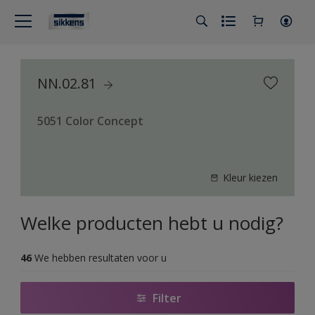
NN.02.81
5051 Color Concept
Kleur kiezen
Welke producten hebt u nodig?
46
We hebben resultaten voor u
Filter